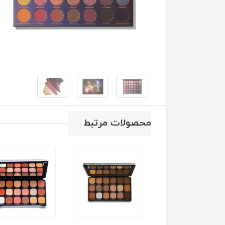
محصولات مرتبط