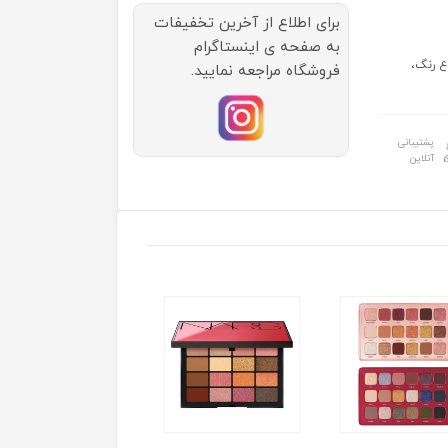
برای اطلاع از آخرین تخفیفات
به صفحه ی اینستاگرام
ع رنگ،
فروشگاه مراجعه نمایید.
پشتیبانی
آنلاین