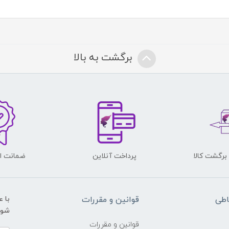
برگشت به بالا
پرداخت آنلاین
ضمانت اص
اطی
قوانین و مقررات
با 
شوید و ی
قوانین و مقررات