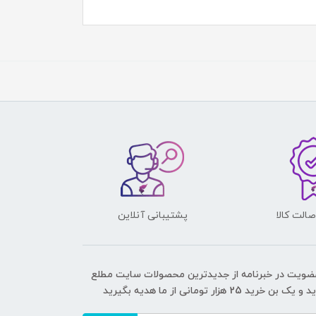
الت کالا
پشتیبانی آنلاین
عضویت در خبرنامه از جدیدترین محصولات سایت مطلع
ک بن خرید 25 هزار تومانی از ما هدیه بگیرید