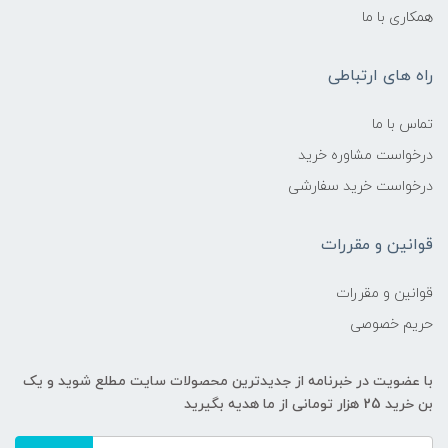
همکاری با ما
راه های ارتباطی
تماس با ما
درخواست مشاوره خرید
درخواست خرید سفارشی
قوانین و مقررات
قوانین و مقررات
حریم خصوصی
با عضویت در خبرنامه از جدیدترین محصولات سایت مطلع شوید و یک
بن خرید 25 هزار تومانی از ما هدیه بگیرید