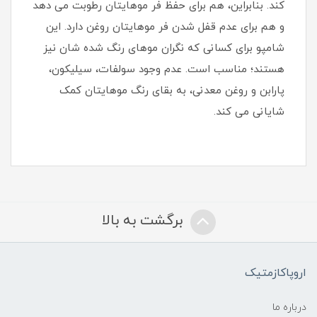
کند. بنابراین، هم برای حفظ فر موهایتان رطوبت می دهد
و هم برای عدم قفل شدن فر موهایتان روغن دارد. این
شامپو برای کسانی که نگران موهای رنگ شده شان نیز
هستند؛ مناسب است. عدم وجود سولفات، سیلیکون،
پارابن و روغن معدنی، به بقای رنگ موهایتان کمک
شایانی می کند.
برگشت به بالا
اروپاکازمتیک
درباره ما