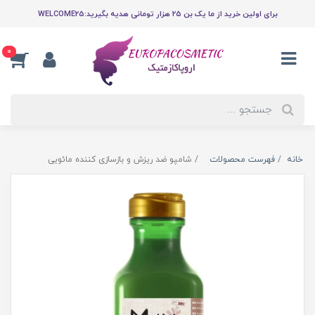
برای اولین خرید از ما یک بن 25 هزار تومانی هدیه بگیرید:WELCOME25
0
خانه
فهرست محصولات
شامپو ضد ریزش و بازسازی کننده مائویی