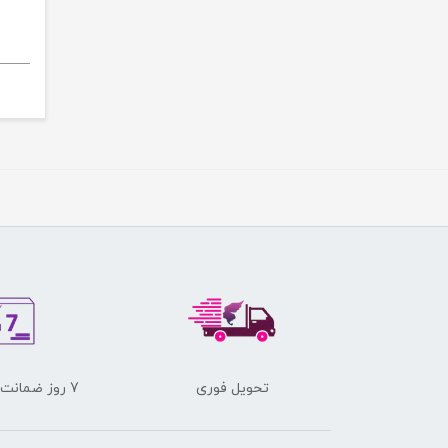
تحویل فوری
7 روز ضمانت برگشت کالا