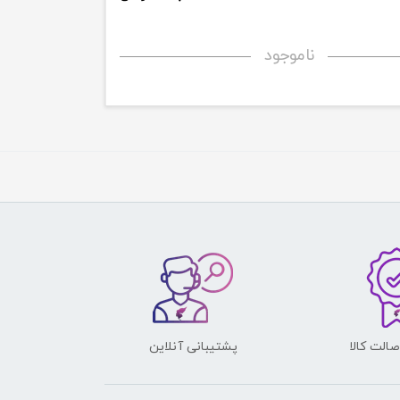
ناموجود
الت کالا
پشتیبانی آنلاین