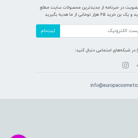
عضویت در خبرنامه از جدیدترین محصولات سایت مطلع
ک بن خرید 25 هزار تومانی از ما هدیه بگیرید
ثبت‌نام
ا در شبکه‌های اجتماعی دنبال کنید:
info@europacosmeti