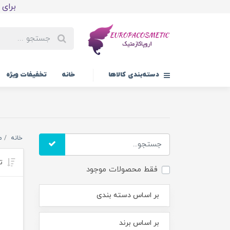
برای اولین
دسته‌بندی کالاها
خانه
تخفیفات ویژه
خانه
م
تر
فقط محصولات موجود
بر اساس دسته بندی
بر اساس برند