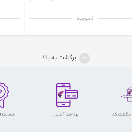
ناموجود
برگشت به بالا
پرداخت آنلاین
ضمانت اص