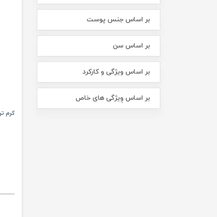
بر اساس جنس پوست
بر اساس سن
بر اساس ویژگی و کارکرد
بر اساس وِیژگی های خاص
کرم تر