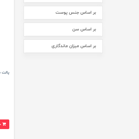
بر اساس جنس پوست
بر اساس سن
بر اساس میزان ماندگاری
پالت سایه چشم ss
خرید