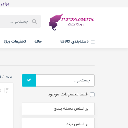
برای اولین
دسته‌بندی کالاها
خانه
تخفیفات ویژه
خانه
آ
تر
فقط محصولات موجود
بر اساس دسته بندی
بر اساس برند