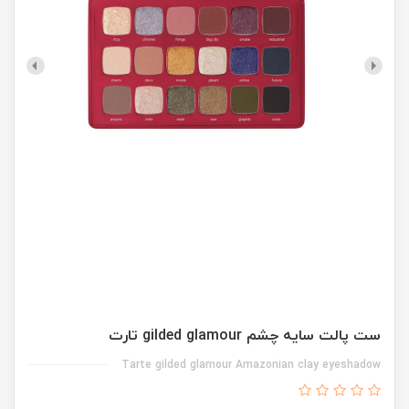
ست پالت سایه چشم gilded glamour تارت
Tarte gilded glamour Amazonian clay eyeshadow