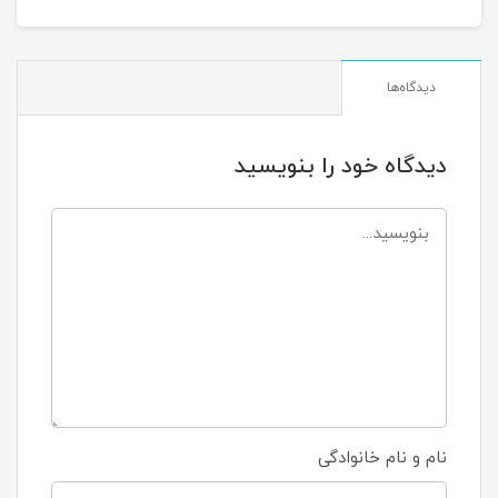
دیدگاه‌ها
دیدگاه خود را بنویسید
نام و نام خانوادگی