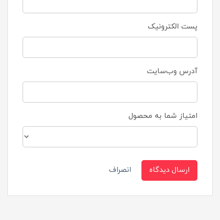
پست الکترونیک
آدرس وب‌سایت
امتیاز شما به محصول
ارسال دیدگاه
انصراف