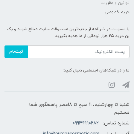
قوانین و مقررات
حریم خصوصی
با عضویت در خبرنامه از جدیدترین محصولات سایت مطلع شوید و یک
بن خرید 25 هزار تومانی از ما هدیه بگیرید
ثبت‌نام
ما را در شبکه‌های اجتماعی دنبال کنید:
شنبه تا چهارشنبه، 11 صبح تا 18عصر پاسخگوی شما
هستیم
شماره تماس:
09939990282