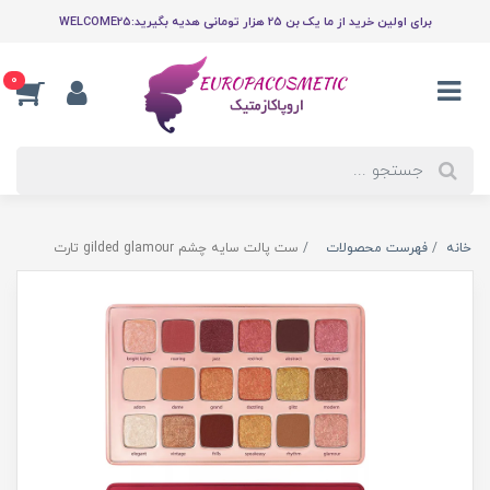
برای اولین خرید از ما یک بن 25 هزار تومانی هدیه بگیرید:WELCOME25
0
خانه
فهرست محصولات
ست پالت سایه چشم gilded glamour تارت