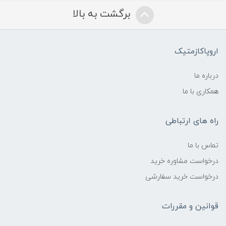
برگشت به بالا
اروپاکازمتیک
درباره ما
همکاری با ما
راه های ارتباطی
تماس با ما
درخواست مشاوره خرید
درخواست خرید سفارشی
قوانین و مقررات