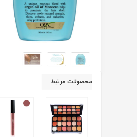
محصولات مرتبط