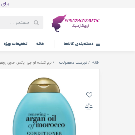
برای اولین
دسته‌بندی کالاها
خانه
تخفیفات ویژه
خانه
فهرست محصولات
نرم کننده او جی ایکس حاوی روغن