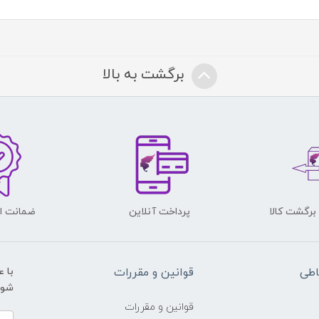
برگشت به بالا
پرداخت آنلاین
ضمانت اص
اطی
قوانین و مقررات
با 
شوید و ی
قوانین و مقررات