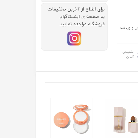
برای اطلاع از آخرین تخفیفات
به صفحه ی اینستاگرام
فروشگاه مراجعه نمایید.
کی و وز، ضد
پشتیبانی
آنلاین