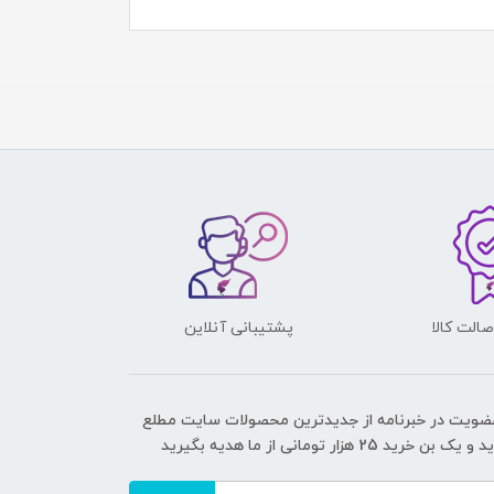
الت کالا
پشتیبانی آنلاین
عضویت در خبرنامه از جدیدترین محصولات سایت مطلع
ک بن خرید 25 هزار تومانی از ما هدیه بگیرید