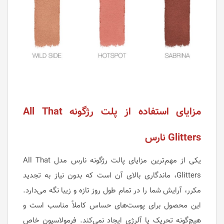
مزایای استفاده از پلت رژگونه All That
Glitters نارس
یکی از مهم‌ترین مزایای پالت رژگونه نارس مدل All That
Glitters، ماندگاری بالای آن است که بدون نیاز به تجدید
مکرر، آرایش شما را در تمام طول روز تازه و زیبا نگه می‌دارد.
این محصول برای پوست‌های حساس کاملاً مناسب است و
هیچ‌گونه تحریک یا آلرژی ایجاد نمی‌کند. فرمولاسیون خاص