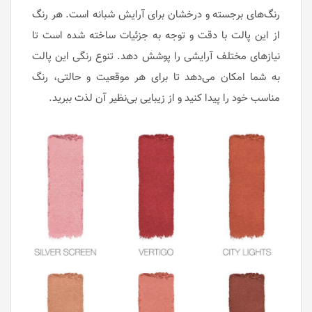
رنگ‌های برجسته و درخشان برای آرایش شبانه است. هر رنگ
از این پالت با دقت و توجه به جزئیات ساخته شده است تا
نیازهای مختلف آرایشی را پوشش دهد. تنوع رنگی این پالت
به شما امکان می‌دهد تا برای هر موقعیت و حالتی، رنگ
مناسب خود را پیدا کنید و از زیبایی بی‌نظیر آن لذت ببرید.