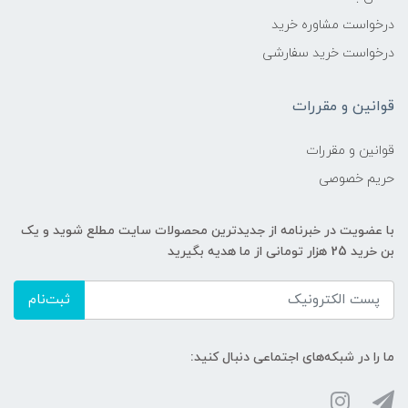
درخواست مشاوره خرید
درخواست خرید سفارشی
قوانین و مقررات
قوانین و مقررات
حریم خصوصی
با عضویت در خبرنامه از جدیدترین محصولات سایت مطلع شوید و یک
بن خرید 25 هزار تومانی از ما هدیه بگیرید
ثبت‌نام
ما را در شبکه‌های اجتماعی دنبال کنید: