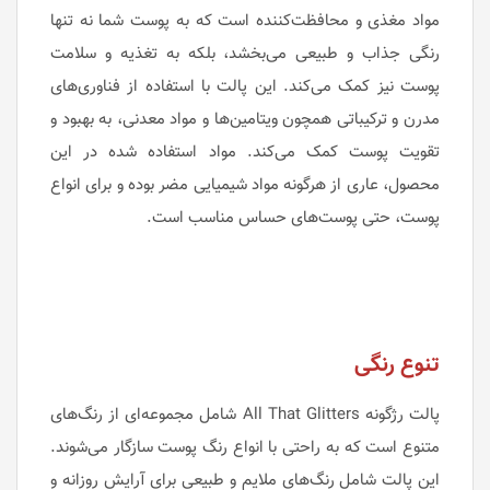
مواد مغذی و محافظت‌کننده است که به پوست شما نه تنها
رنگی جذاب و طبیعی می‌بخشد، بلکه به تغذیه و سلامت
پوست نیز کمک می‌کند. این پالت با استفاده از فناوری‌های
مدرن و ترکیباتی همچون ویتامین‌ها و مواد معدنی، به بهبود و
تقویت پوست کمک می‌کند. مواد استفاده شده در این
محصول، عاری از هرگونه مواد شیمیایی مضر بوده و برای انواع
پوست، حتی پوست‌های حساس مناسب است.
تنوع رنگی
پالت رژگونه All That Glitters شامل مجموعه‌ای از رنگ‌های
متنوع است که به راحتی با انواع رنگ پوست سازگار می‌شوند.
این پالت شامل رنگ‌های ملایم و طبیعی برای آرایش روزانه و