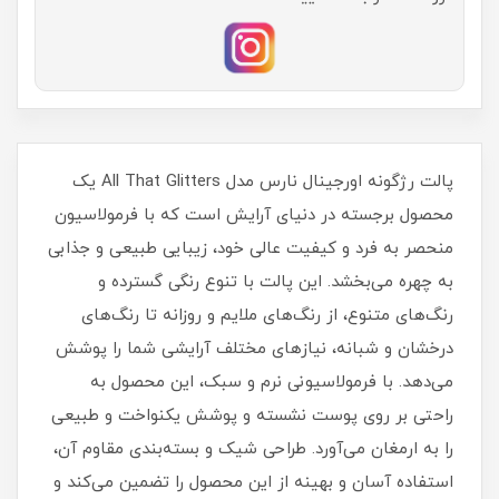
پالت رژگونه اورجینال نارس مدل All That Glitters یک
محصول برجسته در دنیای آرایش است که با فرمولاسیون
منحصر به فرد و کیفیت عالی خود، زیبایی طبیعی و جذابی
به چهره می‌بخشد. این پالت با تنوع رنگی گسترده و
رنگ‌های متنوع، از رنگ‌های ملایم و روزانه تا رنگ‌های
درخشان و شبانه، نیازهای مختلف آرایشی شما را پوشش
می‌دهد. با فرمولاسیونی نرم و سبک، این محصول به
راحتی بر روی پوست نشسته و پوشش یکنواخت و طبیعی
را به ارمغان می‌آورد. طراحی شیک و بسته‌بندی مقاوم آن،
استفاده آسان و بهینه از این محصول را تضمین می‌کند و