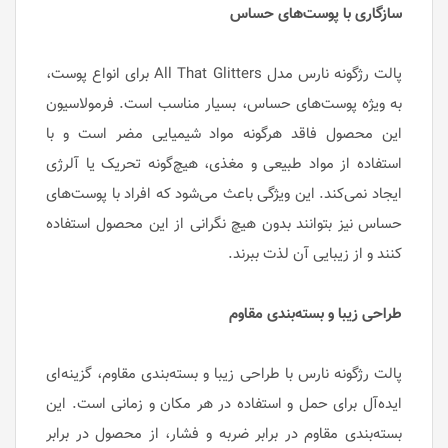
سازگاری با پوست‌های حساس
پالت رژگونه نارس مدل All That Glitters برای انواع پوست،
به ویژه پوست‌های حساس، بسیار مناسب است. فرمولاسیون
این محصول فاقد هرگونه مواد شیمیایی مضر است و با
استفاده از مواد طبیعی و مغذی، هیچ‌گونه تحریک یا آلرژی
ایجاد نمی‌کند. این ویژگی باعث می‌شود که افراد با پوست‌های
حساس نیز بتوانند بدون هیچ نگرانی از این محصول استفاده
کنند و از زیبایی آن لذت ببرند.
طراحی زیبا و بسته‌بندی مقاوم
پالت رژگونه نارس با طراحی زیبا و بسته‌بندی مقاوم، گزینه‌ای
ایده‌آل برای حمل و استفاده در هر مکان و زمانی است. این
بسته‌بندی مقاوم در برابر ضربه و فشار، از محصول در برابر