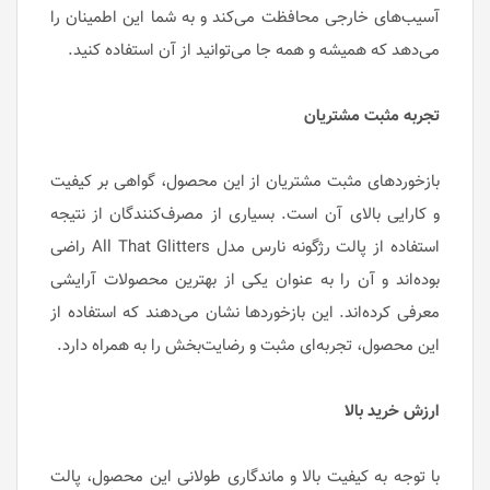
آسیب‌های خارجی محافظت می‌کند و به شما این اطمینان را
می‌دهد که همیشه و همه جا می‌توانید از آن استفاده کنید.
تجربه مثبت مشتریان
بازخوردهای مثبت مشتریان از این محصول، گواهی بر کیفیت
و کارایی بالای آن است. بسیاری از مصرف‌کنندگان از نتیجه
استفاده از پالت رژگونه نارس مدل All That Glitters راضی
بوده‌اند و آن را به عنوان یکی از بهترین محصولات آرایشی
معرفی کرده‌اند. این بازخوردها نشان می‌دهند که استفاده از
این محصول، تجربه‌ای مثبت و رضایت‌بخش را به همراه دارد.
ارزش خرید بالا
با توجه به کیفیت بالا و ماندگاری طولانی این محصول، پالت