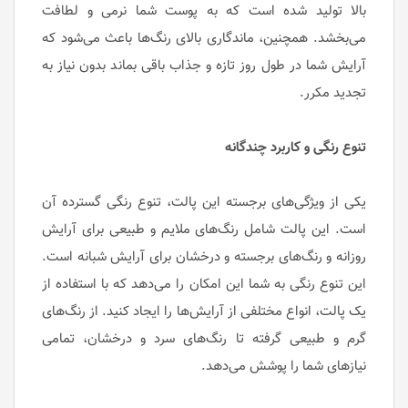
بالا تولید شده است که به پوست شما نرمی و لطافت
می‌بخشد. همچنین، ماندگاری بالای رنگ‌ها باعث می‌شود که
آرایش شما در طول روز تازه و جذاب باقی بماند بدون نیاز به
تجدید مکرر.
تنوع رنگی و کاربرد چندگانه
یکی از ویژگی‌های برجسته این پالت، تنوع رنگی گسترده آن
است. این پالت شامل رنگ‌های ملایم و طبیعی برای آرایش
روزانه و رنگ‌های برجسته و درخشان برای آرایش شبانه است.
این تنوع رنگی به شما این امکان را می‌دهد که با استفاده از
یک پالت، انواع مختلفی از آرایش‌ها را ایجاد کنید. از رنگ‌های
گرم و طبیعی گرفته تا رنگ‌های سرد و درخشان، تمامی
نیازهای شما را پوشش می‌دهد.