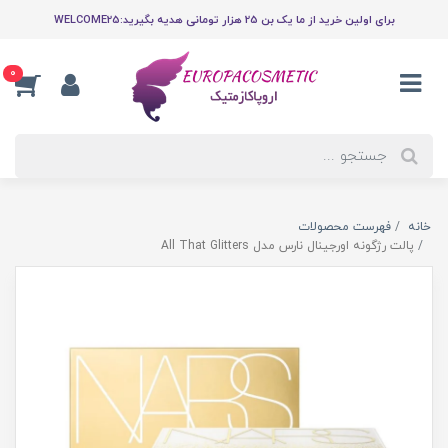
برای اولین خرید از ما یک بن 25 هزار تومانی هدیه بگیرید:WELCOME25
0
خانه
فهرست محصولات
پالت رژگونه اورجینال نارس مدل All That Glitters