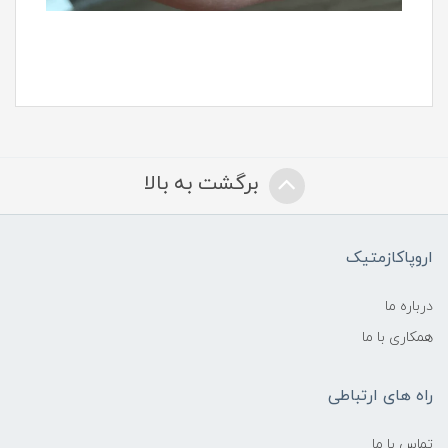
برگشت به بالا
اروپاکازمتیک
درباره ما
همکاری با ما
راه های ارتباطی
تماس با ما