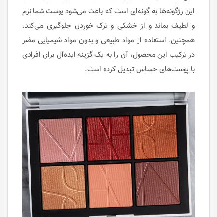
این رژگونه‌ها به گونه‌ای است که باعث می‌شود پوست شما نرم
و لطیف بماند و از خشکی و ترک خوردن جلوگیری می‌کند.
همچنین، استفاده از مواد طبیعی و بدون مواد شیمیایی مضر
در ترکیب این محصول، آن را به یک گزینه ایده‌آل برای افرادی
با پوست‌های حساس تبدیل کرده است.