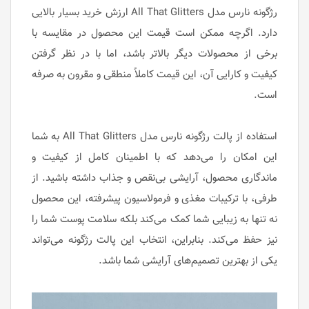
رژگونه نارس مدل All That Glitters ارزش خرید بسیار بالایی
دارد. اگرچه ممکن است قیمت این محصول در مقایسه با
برخی از محصولات دیگر بالاتر باشد، اما با در نظر گرفتن
کیفیت و کارایی آن، این قیمت کاملاً منطقی و مقرون به صرفه
است.
استفاده از پالت رژگونه نارس مدل All That Glitters به شما
این امکان را می‌دهد که با اطمینان کامل از کیفیت و
ماندگاری محصول، آرایشی بی‌نقص و جذاب داشته باشید. از
طرفی، با ترکیبات مغذی و فرمولاسیون پیشرفته، این محصول
نه تنها به زیبایی شما کمک می‌کند بلکه سلامت پوست شما را
نیز حفظ می‌کند. بنابراین، انتخاب این پالت رژگونه می‌تواند
یکی از بهترین تصمیم‌های آرایشی شما باشد.