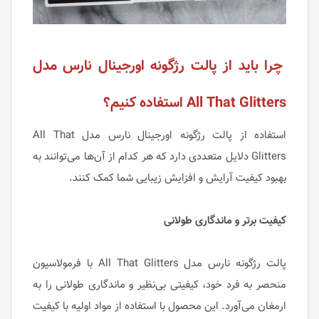
چرا باید از پالت رژگونه اورجینال نارس مدل
All That Glitters استفاده کنیم؟
استفاده از پالت رژگونه اورجینال نارس مدل All That
Glitters دلایل متعددی دارد که هر کدام از آن‌ها می‌توانند به
بهبود کیفیت آرایش و افزایش زیبایی شما کمک کنند.
کیفیت برتر و ماندگاری طولانی
پالت رژگونه نارس مدل All That Glitters با فرمولاسیون
منحصر به فرد خود، کیفیتی بی‌نظیر و ماندگاری طولانی را به
ارمغان می‌آورد. این محصول با استفاده از مواد اولیه با کیفیت