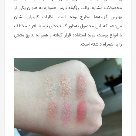
محصولات مشابه، پالت رژگونه نارس همواره به عنوان یکی از
بهترین گزینه‌ها مطرح بوده است. نظرات کاربران نشان
می‌دهد که این محصول به‌طور گسترده‌ای توسط افراد مختلف
با انواع پوست مورد استفاده قرار گرفته و همواره نتایج مثبتی
را به همراه داشته است.