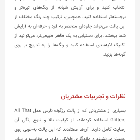
انتخاب کنید و برای آرایش شبانه از رنگ‌های تیره‌تر و
برجسته‌تر استفاده کنید. همچنین، ترکیب چند رنگ مختلف از
این پالت می‌تواند جلوه‌ای منحصر به فرد و حرفه‌ای به آرایش
شما ببخشد. برای دستیابی به یک ظاهر طبیعی‌تر، می‌توانید از
تکنیک لایه‌بندی استفاده کنید و رنگ‌ها را به تدریج بر روی
گونه‌ها بزنید.
نظرات و تجربیات مشتریان
بسیاری از مشتریانی که از پالت رژگونه نارس مدل All That
Glitters استفاده کرده‌اند، از کیفیت بالا و تنوع رنگی آن
رضایت کامل دارند. آن‌ها معتقدند که این پالت به‌خوبی روی
پوست می‌نشیند و ماندگاری طولانی دارد. در مقایسه با سایر