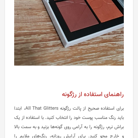
راهنمای استفاده از رژگونه
برای استفاده صحیح از پالت رژگونه All That Glitters، ابتدا
باید رنگ مناسب پوست خود را انتخاب کنید. با استفاده از یک
براش نرم، رژگونه را به آرامی روی گونه‌ها بزنید و به سمت بالا
و خارج محو کنید. برای آرایش روزانه، رنگ‌های ملایم را