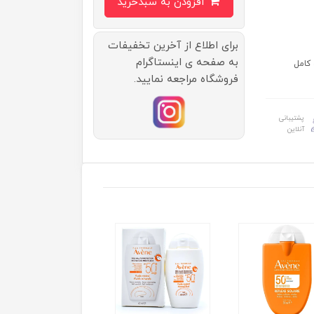
افزودن به سبدخرید
برای اطلاع از آخرین تخفیفات
به صفحه ی اینستاگرام
 کامل
فروشگاه مراجعه نمایید.
پشتیبانی
آنلاین