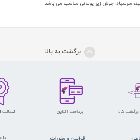
د، سرسیاه، جوش زیر پوستی مناسب می باشد.
برگشت به بالا
پرداخت آنلاین
ضمانت اص
اطی
قوانین و مقررات
با 