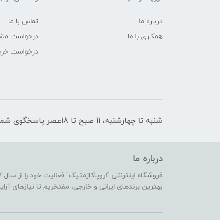
درباره ما
تماس با ما
همکاری با ما
درخواست مشا
درخواست خری
شنبه تا چهارشنبه، 11 صبح تا 18عصر پاسخگوی شما هستیم
درباره ما
بهترین برندهای ایرانی و خارجی، مفتخریم تا نیازهای آرا