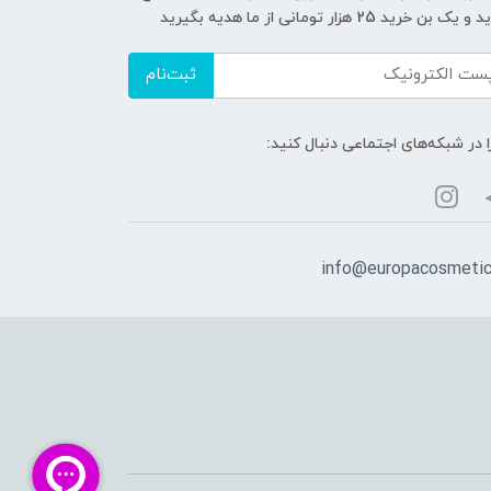
ک بن خرید 25 هزار تومانی از ما هدیه بگیرید
ثبت‌نام
ا در شبکه‌های اجتماعی دنبال کنید:
info@europacosmeti