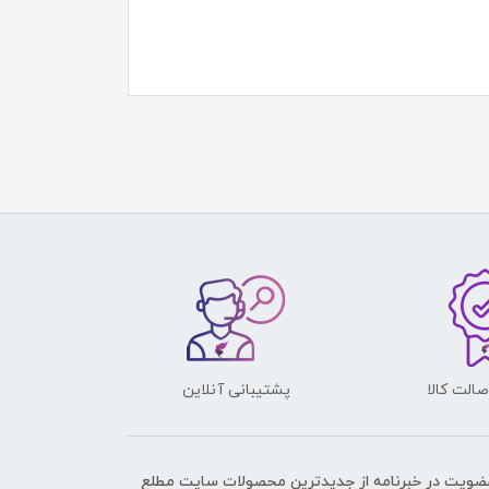
الت کالا
پشتیبانی آنلاین
عضویت در خبرنامه از جدیدترین محصولات سایت مطلع