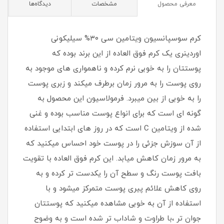
معرفی محصول
مشخصات
دیدگاه‌ها
کرم سوسپانسیون ویتامین سی ۳۰% سیلیکونی
اوردینری یک کرم فوق العاده از این برند بوده که
پوستتان را به خوبی نرم کرده و ناهمواری های موجود به
روی پوست را به مرور زمان برطرف میکند و زبری پوست
را به خوبی از بین میبرد. فرمولاسیون این محصول به
گونه ای است که برای انواع پوست مناسب بوده و غنی
شده از ویتامین C است که در روز های ابتدایی استفاده
از آن سوزش جزئی را در پوست خود احساس میکنید که
به مرور زمان کاهش میابد. این کرم فوق العاده با تقویت
بافت پوست رنگ و سطح آن را یکدست تر کرده و به
روی کاهش علائم پیری پوست متمرکز میشود و با
استفاده از آن به خوبی مشاهده میکنید که پوستتان
جوان تر ،با طراوت و شاداب تر شده است و به وضوح