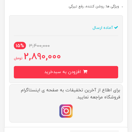
ویژگی ها: روشن کننده، رفع تیرگی
آماده ارسال
15%
3,400,000
2,890,000
تومان
افزودن به سبدخرید
برای اطلاع از آخرین تخفیفات به صفحه ی اینستاگرام
فروشگاه مراجعه نمایید.