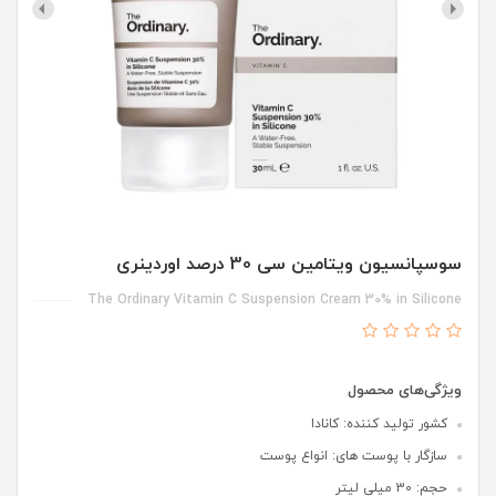
سوسپانسیون ویتامین سی 30 درصد اوردینری
The Ordinary Vitamin C Suspension Cream 30% in Silicone
ویژگی‌های محصول
کشور تولید کننده: کانادا
سازگار با پوست های: انواع پوست
حجم: 30 میلی لیتر