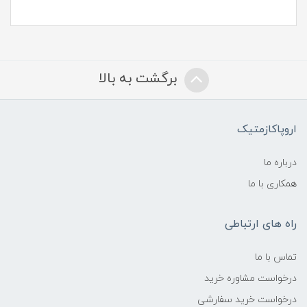
برگشت به بالا
اروپاکازمتیک
درباره ما
همکاری با ما
راه های ارتباطی
تماس با ما
درخواست مشاوره خرید
درخواست خرید سفارشی