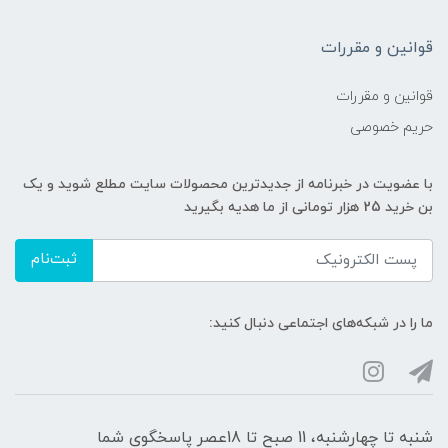
قوانین و مقررات
قوانین و مقررات
حریم خصوصی
با عضویت در خبرنامه از جدیدترین محصولات سایت مطلع شوید و یک
بن خرید 25 هزار تومانی از ما هدیه بگیرید
ثبت‌نام
ما را در شبکه‌های اجتماعی دنبال کنید:
شنبه تا چهارشنبه، 11 صبح تا 18عصر پاسخگوی شما