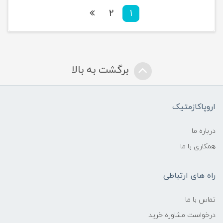
2
1
برگشت به بالا
اروپاکازمتیک
درباره ما
همکاری با ما
راه های ارتباطی
تماس با ما
درخواست مشاوره خرید