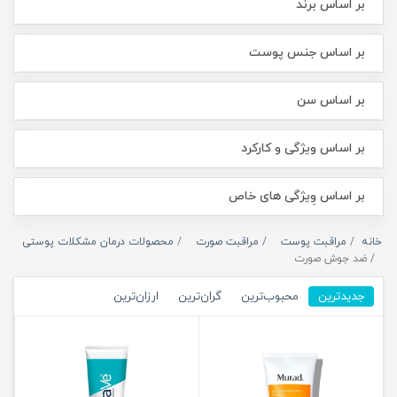
بر اساس برند
بر اساس جنس پوست
بر اساس سن
بر اساس ویژگی و کارکرد
بر اساس وِیژگی های خاص
خانه
مراقبت پوست
مراقبت صورت
محصولات درمان مشکلات پوستی
ضد جوش صورت
جدیدترین
محبوب‌ترین
گران‌ترین
ارزان‌ترین