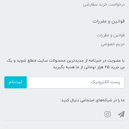
درخواست خرید سفارشی
قوانین و مقررات
قوانین و مقررات
حریم خصوصی
با عضویت در خبرنامه از جدیدترین محصولات سایت مطلع شوید و یک
بن خرید 25 هزار تومانی از ما هدیه بگیرید
ثبت‌نام
ما را در شبکه‌های اجتماعی دنبال کنید: