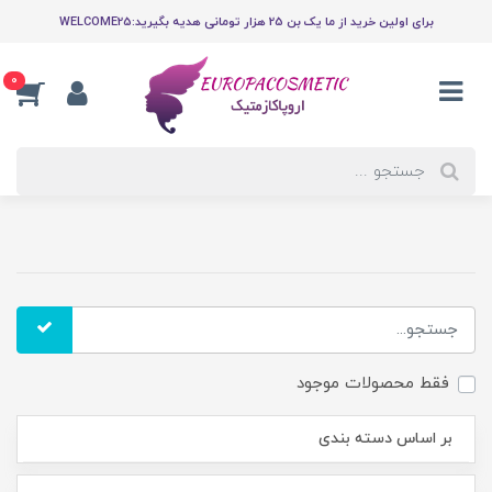
برای اولین خرید از ما یک بن 25 هزار تومانی هدیه بگیرید:WELCOME25
0
فقط محصولات موجود
بر اساس دسته بندی