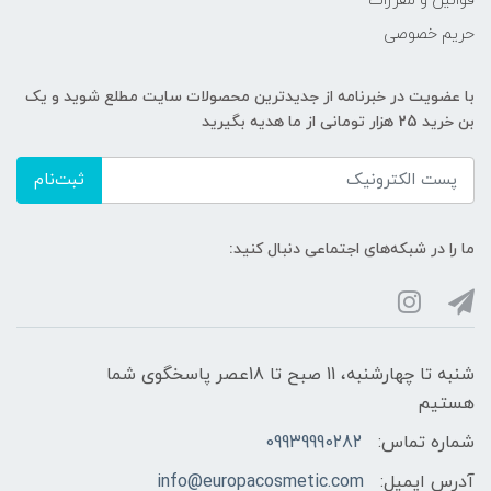
قوانین و مقررات
حریم خصوصی
با عضویت در خبرنامه از جدیدترین محصولات سایت مطلع شوید و یک
بن خرید 25 هزار تومانی از ما هدیه بگیرید
ثبت‌نام
ما را در شبکه‌های اجتماعی دنبال کنید:
شنبه تا چهارشنبه، 11 صبح تا 18عصر پاسخگوی شما
هستیم
شماره تماس:
09939990282
آدرس ایمیل:
info@europacosmetic.com