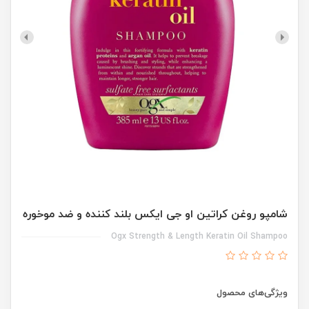
شامپو روغن کراتین او جی ایکس بلند کننده و ضد موخوره
Ogx Strength & Length Keratin Oil Shampoo
ویژگی‌های محصول