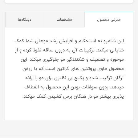
معرفی محصول
مشخصات
دیدگاه‌ها
این شامپو به استحکام و افزایش رشد موهای شما کمک
شایانی میکند. ترکیبات آن به درون ساقه نفوذ کرده و از
موخوره و تضعیف و شکنندگی مو جلوگیری میکند. این
محصول حاوی پروتئین های کراتین است که با روغن
آرگان ترکیب شده و پکیج بی نظیری برای مو را ارائه
میدهد. بدون سولفات بودن این محصول به انعطاف
پذیری بیشتر مو در هنگان برس کشیدن کمک میکند.