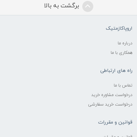
برگشت به بالا
اروپاکازمتیک
درباره ما
همکاری با ما
راه های ارتباطی
تماس با ما
درخواست مشاوره خرید
درخواست خرید سفارشی
قوانین و مقررات