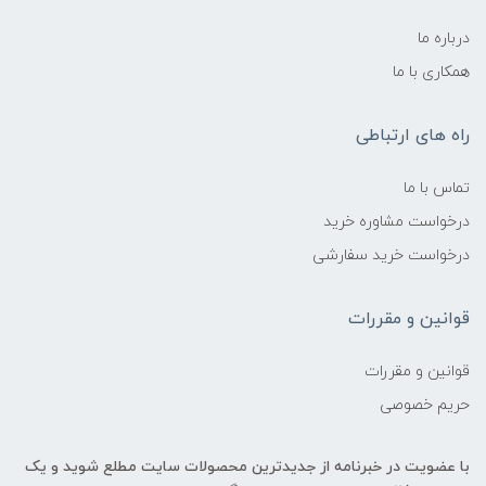
درباره ما
همکاری با ما
راه های ارتباطی
تماس با ما
درخواست مشاوره خرید
درخواست خرید سفارشی
قوانین و مقررات
قوانین و مقررات
حریم خصوصی
با عضویت در خبرنامه از جدیدترین محصولات سایت مطلع شوید و یک