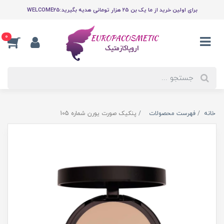
برای اولین خرید از ما یک بن 25 هزار تومانی هدیه بگیرید:WELCOME25
0
خانه
فهرست محصولات
پنکیک صورت یورن شماره 105