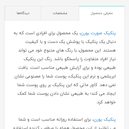
معرفی محصول
مشخصات
دیدگاه‌ها
پنکیک صورت یورن
، یک محصول برای افرادی است که به
دنبال یک پنکیک با پوشش یک دست و با کیفیت
هستند. این محصول، با رنگ های متنوع خود می تواند
نیاز افراد متفاوت را پاسخگو باشد. رنگ این پنکیک
طبیعی بوده و برای آرایش طبیعی مناسب است. بافت
ابریشمی و نرم این پنکیک، پوست شما را مصنوعی نشان
نمی دهد. کاور ماتی که این پنکیک بر روی پوست شما
ایجاد می کند؛ به طبیعی نشان دادن پوست شما کمک
خواهد کرد.
پنکیک یورن
، برای استفاده روزانه مناسب است و شما
می توانید از این محصول همراه با مرطوب کننده استفاده