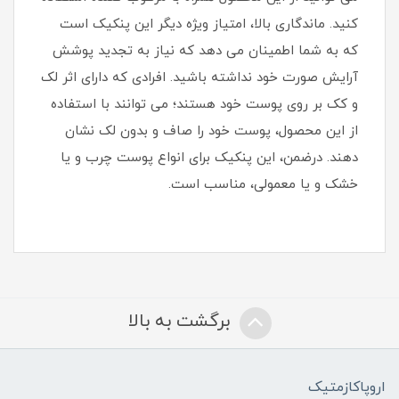
کنید. ماندگاری بالا، امتیاز ویژه دیگر این پنکیک است
که به شما اطمینان می دهد که نیاز به تجدید پوشش
آرایش صورت خود نداشته باشید. افرادی که دارای اثر لک
و کک بر روی پوست خود هستند؛ می توانند با استفاده
از این محصول، پوست خود را صاف و بدون لک نشان
دهند. درضمن، این پنکیک برای انواع پوست چرب و یا
خشک و یا معمولی، مناسب است.
برگشت به بالا
اروپاکازمتیک