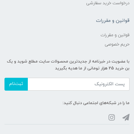
درخواست خرید سفارشی
قوانین و مقررات
قوانین و مقررات
حریم خصوصی
با عضویت در خبرنامه از جدیدترین محصولات سایت مطلع شوید و یک
بن خرید 25 هزار تومانی از ما هدیه بگیرید
ثبت‌نام
ما را در شبکه‌های اجتماعی دنبال کنید: