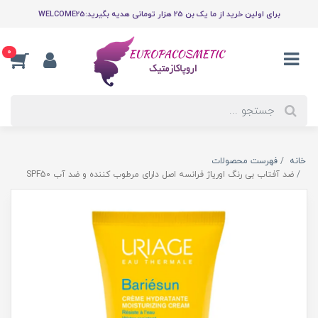
برای اولین خرید از ما یک بن 25 هزار تومانی هدیه بگیرید:WELCOME25
0
خانه
فهرست محصولات
ضد آفتاب بی رنگ اوریاژ فرانسه اصل دارای مرطوب کننده و ضد آب SPF50