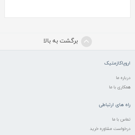
برگشت به بالا
اروپاکازمتیک
درباره ما
همکاری با ما
راه های ارتباطی
تماس با ما
درخواست مشاوره خرید