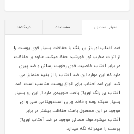
معرفی محصول
مشخصات
دیدگاه‌ها
ضد آفتاب اوریاژ بی رنگ با حفاظت بسیار قوی پوست را
از اثرات مخرب نور خورشید حفظ میکند، علاوه بر حفاظت
در برابر آفتاب خاصیت قوی رطوبت رسانی و ضد پیری
دارد که این موارد این ضد آفتاب را از بقیه متمایز می
کند. این ضد آفتاب برای انواع پوست مناسب است. ضد
آفتاب بی رنگ اوریاژ بافت فلوییدی دارد از این رو بسیار
بسیار سبک بوده و فاقد چربی است.ویتامی سی و ای
موجود در این محصول باعث حفاظت بیشتر در برابر
آفتاب میشود.مواد معدنی موجود در ضد آفتاب اوریاژ
پوست را هیدراته نگه میدارد.