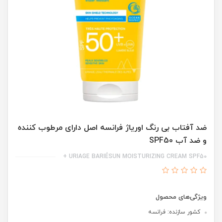
ضد آفتاب بی رنگ اوریاژ فرانسه اصل دارای مرطوب کننده
و ضد آب SPF50
URIAGE BARIÉSUN MOISTURIZING CREAM SPF50 +
ویژگی‌های محصول
کشور سازنده: فرانسه