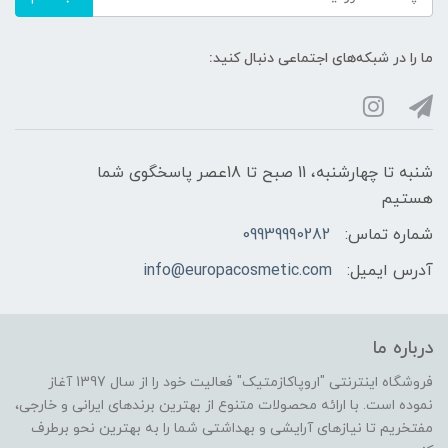
ما را در شبکه‌های اجتماعی دنبال کنید:
شنبه تا چهارشنبه، 11 صبح تا 18عصر پاسخگوی شما
هستیم
شماره تماس:
09939990282
آدرس ایمیل:
info@europacosmetic.com
درباره ما
فروشگاه اینترنتی "اروپاکازمتیک" فعالیت خود را از سال 1397 آغاز
نموده است. با ارائه محصولات متنوع از بهترین برندهای ایرانی و خارجی،
مفتخریم تا نیازهای آرایشی و بهداشتی شما را به بهترین نحو برطرف