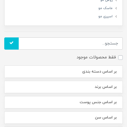
روغن مو
ماسک مو
اسپری مو
فقط محصولات موجود
بر اساس دسته بندی
بر اساس برند
بر اساس جنس پوست
بر اساس سن