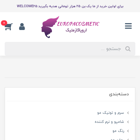
برای اولین خرید از ما یک بن 25 هزار تومانی هدیه بگیرید:WELCOME25
0
دسته‌بندی
سرم و تونیک مو
شامپو و نرم کننده
رنگ مو