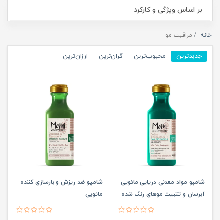
بر اساس ویژگی و کارکرد
خانه
مراقبت مو
جدیدترین
محبوب‌ترین
گران‌ترین
ارزان‌ترین
شامپو مواد معدنی دریایی مائویی
شامپو ضد ریزش و بازسازی کننده
آبرسان و تثبیت موهای رنگ شده
مائویی