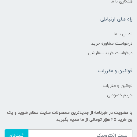
همکاری با ما
راه های ارتباطی
تماس با ما
درخواست مشاوره خرید
درخواست خرید سفارشی
قوانین و مقررات
قوانین و مقررات
حریم خصوصی
با عضویت در خبرنامه از جدیدترین محصولات سایت مطلع شوید و یک
بن خرید 25 هزار تومانی از ما هدیه بگیرید
ثبت‌نام