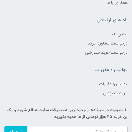
همکاری با ما
راه های ارتباطی
تماس با ما
درخواست مشاوره خرید
درخواست خرید سفارشی
قوانین و مقررات
قوانین و مقررات
حریم خصوصی
با عضویت در خبرنامه از جدیدترین محصولات سایت مطلع شوید و یک
بن خرید 25 هزار تومانی از ما هدیه بگیرید