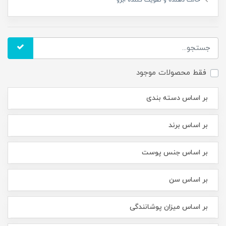
حالت دهنده و تقویت کننده ابرو
فقط محصولات موجود
بر اساس دسته بندی
بر اساس برند
بر اساس جنس پوست
بر اساس سن
بر اساس میزان پوشانندگی