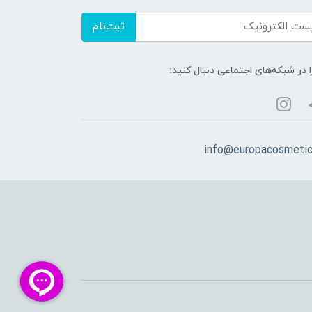
ثبت‌نام
ا در شبکه‌های اجتماعی دنبال کنید:
info@europacosmeti