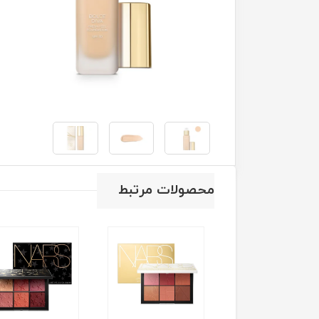
محصولات مرتبط