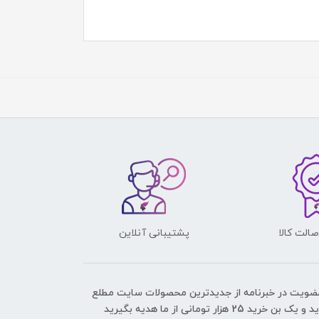
الت کالا
پشتیبانی آنلاین
عضویت در خبرنامه از جدیدترین محصولات سایت مطلع
ک بن خرید 25 هزار تومانی از ما هدیه بگیرید