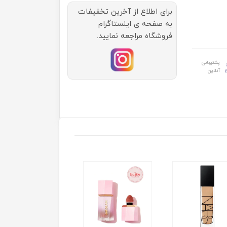
برای اطلاع از آخرین تخفیفات
به صفحه ی اینستاگرام
فروشگاه مراجعه نمایید.
پشتیبانی
آنلاین