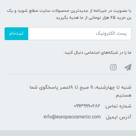
با عضویت در خبرنامه از جدیدترین محصولات سایت مطلع شوید و یک
بن خرید 25 هزار تومانی از ما هدیه بگیرید
ثبت‌نام
ما را در شبکه‌های اجتماعی دنبال کنید:
شنبه تا چهارشنبه، 11 صبح تا 18عصر پاسخگوی شما
هستیم
شماره تماس:
09939990282
آدرس ایمیل:
info@europacosmetic.com