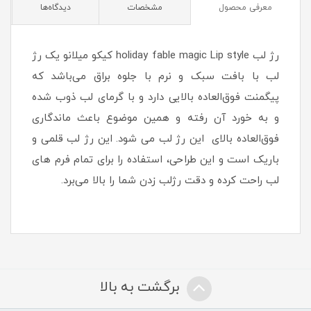
معرفی محصول
مشخصات
دیدگاه‌ها
رژ لب holiday fable magic Lip style کیکو میلانو یک رژ
لب با بافت سبک و نرم با جلوه براق می‌باشد که
پیگمنت فوق‌العاده بالایی دارد و با گرمای لب ذوب شده
و به خورد آن رفته و همین موضوع باعث ماندگاری
فوق‌العاده بالای این رژ لب می شود. این رژ لب قلمی و
باریک است و این طراحی، استفاده را برای تمام فرم های
لب راحت کرده و دقت رژلب زدن شما را بالا می‌برد.
برگشت به بالا