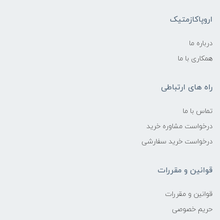
اروپاکازمتیک
درباره ما
همکاری با ما
راه های ارتباطی
تماس با ما
درخواست مشاوره خرید
درخواست خرید سفارشی
قوانین و مقررات
قوانین و مقررات
حریم خصوصی