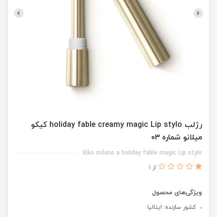
رژلب holiday fable creamy magic Lip stylo کیکو
میلانو شماره ۰۳
Kiko milano a holiday fable magic Lip stylo
از 1
ویژگی‌های محصول
کشور سازنده: ایتالیا