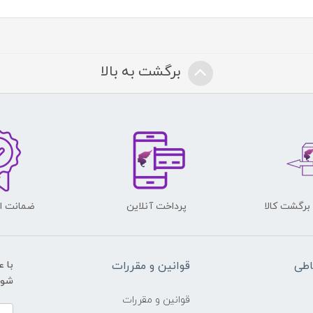
برگشت به بالا
پرداخت آنلاین
ضمانت اص
اطی
قوانین و مقررات
با 
شوید و ی
قوانین و مقررات