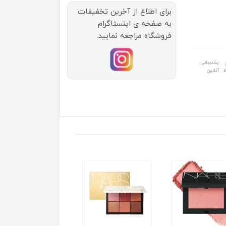
برای اطلاع از آخرین تخفیفات
به صفحه ی اینستاگرام
فروشگاه مراجعه نمایید.
پشتیبانی
آنلاین