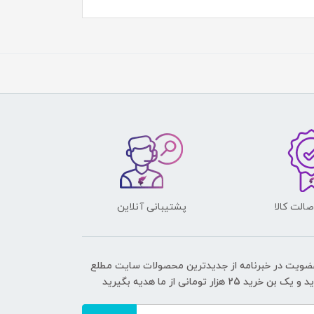
الت کالا
پشتیبانی آنلاین
عضویت در خبرنامه از جدیدترین محصولات سایت مطلع
ک بن خرید 25 هزار تومانی از ما هدیه بگیرید