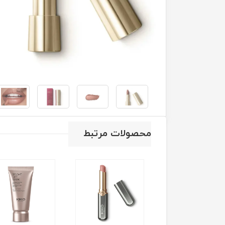
محصولات مرتبط