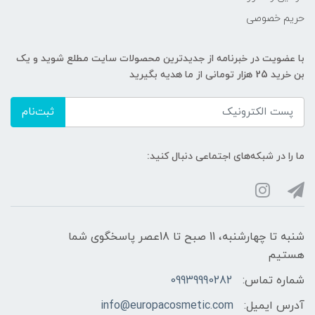
حریم خصوصی
با عضویت در خبرنامه از جدیدترین محصولات سایت مطلع شوید و یک
بن خرید 25 هزار تومانی از ما هدیه بگیرید
ثبت‌نام
ما را در شبکه‌های اجتماعی دنبال کنید:
شنبه تا چهارشنبه، 11 صبح تا 18عصر پاسخگوی شما
هستیم
شماره تماس:
09939990282
آدرس ایمیل:
info@europacosmetic.com