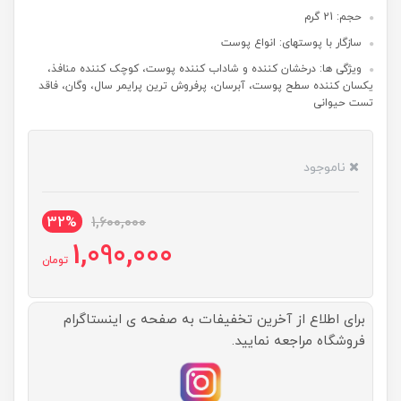
حجم: 21 گرم
سازگار با پوستهای: انواع پوست
ویژگی ها: درخشان کننده و شاداب کننده پوست، کوچک کننده منافذ،
یکسان کننده سطح پوست، آبرسان، پرفروش ترین پرایمر سال، وگان، فاقد
تست حیوانی
ناموجود
32%
1,600,000
1,090,000
تومان
برای اطلاع از آخرین تخفیفات به صفحه ی اینستاگرام
فروشگاه مراجعه نمایید.