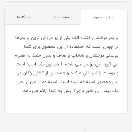
معرفی محصول
مشخصات
دیدگاه‌ها
پرایمر درخشان کننده الف یکی از پر فروش ترین پرایمرها
در جهان است که استفاده از این محصول برای شما
پوستی درخشان و شاداب و صاف و بدون منفذ به همراه
می آورد. این پرایمر غنی شده با هیالورونیک اسید است
و پوست را آبرسانی میکند و همچنین از کلاژن وگان در
این محصول استفاده شده است. استفاده از این پرایمر
یک بیس بی نظیر برای آرایش به شما ارائه می دهد.