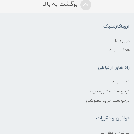
برگشت به بالا
اروپاکازمتیک
درباره ما
همکاری با ما
راه های ارتباطی
تماس با ما
درخواست مشاوره خرید
درخواست خرید سفارشی
قوانین و مقررات
قوانین و مقررات