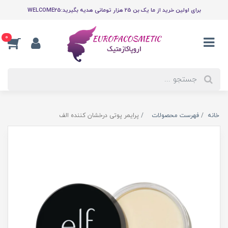
برای اولین خرید از ما یک بن 25 هزار تومانی هدیه بگیرید:WELCOME25
0
خانه
فهرست محصولات
پرایمر پوتی درخشان کننده الف