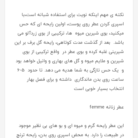
نکته ی مهم اینکه نویت برای استفاده شبانه است،با
اسپری کردن عطر روی پوست، اولین رایحه ای که حس
میکنید، بوی شیرین میوه ها، ترکیبی از بوی زردآلو می
باشد. بعد از گذشت مدت کوتاهی، رایحه گل برف بر این
شیرینی غلبه کرده و بوی عطر در واقع ترکیبی از بوی
شیرین و ملایم میوه و گل های بهاری و وانیل خواهد بود
و یک حس تازگی به شما هدیه می دهد. تا حدود 5-6
ساعت روی بدن ماندگاری داشته و برای فصل بهار
انتخاب بسیار خوبی است
عطر زنانه femme
این عطر رایحه گرم و میوه ای و بو های بی نظیر موجود
در طبیعت را دارد. به محض اسپری روی بدن، رایحه ترنج