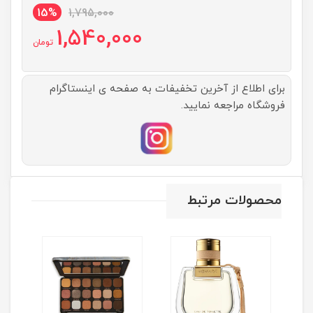
15%
1,795,000
1,540,000
تومان
برای اطلاع از آخرین تخفیفات به صفحه ی اینستاگرام
فروشگاه مراجعه نمایید.
محصولات مرتبط