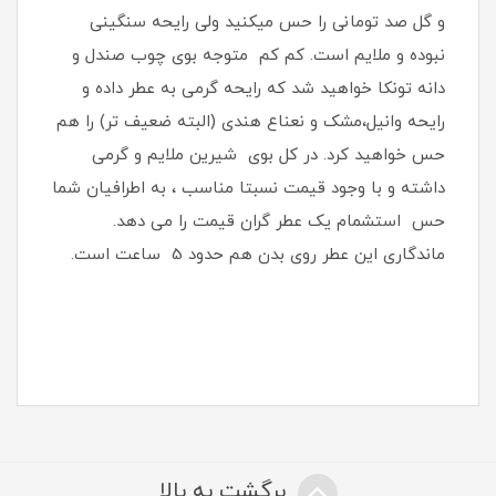
و گل صد تومانی را حس میکنید ولی رایحه سنگینی
نبوده و ملایم است. کم کم متوجه بوی چوب صندل و
دانه تونکا خواهید شد که رایحه گرمی به عطر داده و
رایحه وانیل،مشک و نعناع هندی (البته ضعیف تر) را هم
حس خواهید کرد. در کل بوی شیرین ملایم و گرمی
داشته و با وجود قیمت نسبتا مناسب ، به اطرافیان شما
حس استشمام یک عطر گران قیمت را می دهد.
ماندگاری این عطر روی بدن هم حدود 5 ساعت است.
برگشت به بالا