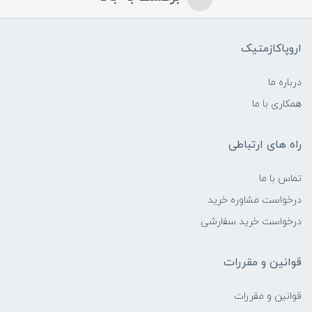
اروپاکازمتیک
درباره ما
همکاری با ما
راه های ارتباطی
تماس با ما
درخواست مشاوره خرید
درخواست خرید سفارشی
قوانین و مقررات
قوانین و مقررات