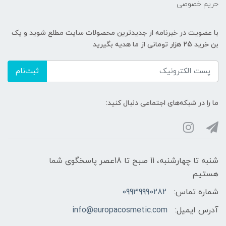
حریم خصوصی
با عضویت در خبرنامه از جدیدترین محصولات سایت مطلع شوید و یک
بن خرید 25 هزار تومانی از ما هدیه بگیرید
ثبت‌نام
ما را در شبکه‌های اجتماعی دنبال کنید:
شنبه تا چهارشنبه، 11 صبح تا 18عصر پاسخگوی شما
هستیم
شماره تماس:
09939990282
آدرس ایمیل:
info@europacosmetic.com