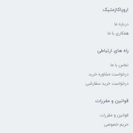
اروپاکازمتیک
درباره ما
همکاری با ما
راه های ارتباطی
تماس با ما
درخواست مشاوره خرید
درخواست خرید سفارشی
قوانین و مقررات
قوانین و مقررات
حریم خصوصی