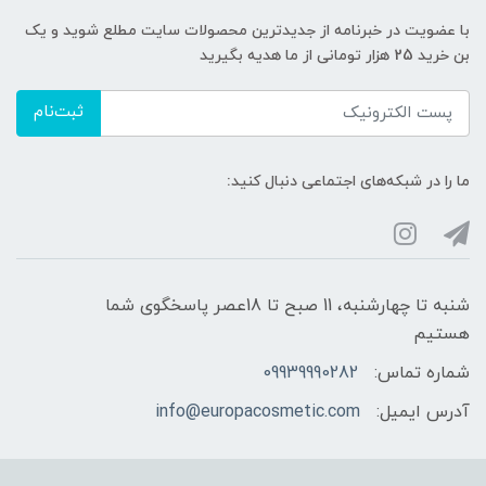
با عضویت در خبرنامه از جدیدترین محصولات سایت مطلع شوید و یک
بن خرید 25 هزار تومانی از ما هدیه بگیرید
ثبت‌نام
ما را در شبکه‌های اجتماعی دنبال کنید:
شنبه تا چهارشنبه، 11 صبح تا 18عصر پاسخگوی شما
هستیم
شماره تماس:
09939990282
آدرس ایمیل:
info@europacosmetic.com