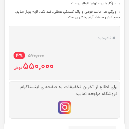
سازگار با پوستهای: انواع پوست
ویژگی ها: حالت فومی و پاک کنندگی عمقی، ضد لک، لایه بردار ملایم،
جمع کردن منافذ، آرام بخش پوست
ناموجود
4%
570,000
550,000
تومان
برای اطلاع از آخرین تخفیفات به صفحه ی اینستاگرام
فروشگاه مراجعه نمایید.