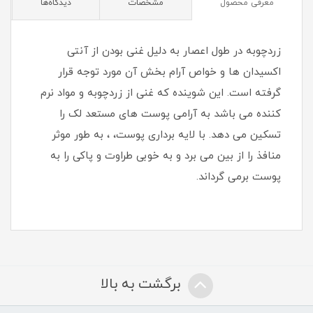
معرفی محصول
مشخصات
دیدگاه‌ها
زردچوبه در طول اعصار به دلیل غنی بودن از آنتی
اکسیدان ها و خواص آرام بخش آن مورد توجه قرار
گرفته است. این شوینده که غنی از زردچوبه و مواد نرم
کننده می باشد به آرامی پوست های مستعد لک را
تسکین می دهد. با لایه برداری پوست، ، به طور موثر
منافذ را از بین می برد و به خوبی طراوت و پاکی را به
پوست برمی گرداند.
برگشت به بالا