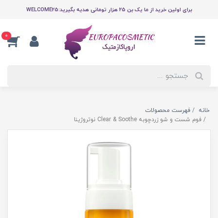
برای اولین خرید از ما یک بن 25 هزار تومانی هدیه بگیرید:WELCOME25
0
خانه
فهرست محصولات
فوم شست و شو زردچوبه Clear & Soothe نوتروژینا