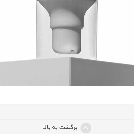
برگشت به بالا