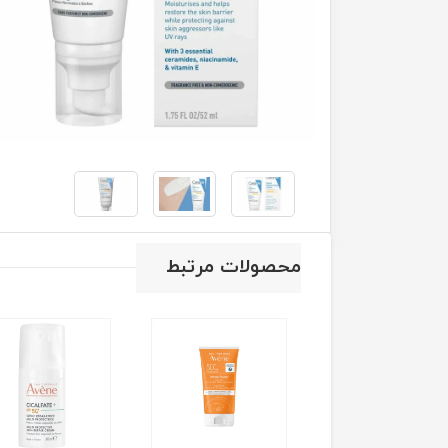
محصولات مرتبط