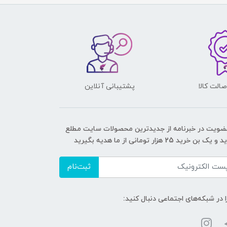
الت کالا
پشتیبانی آنلاین
عضویت در خبرنامه از جدیدترین محصولات سایت مطلع
ک بن خرید 25 هزار تومانی از ما هدیه بگیرید
ثبت‌نام
ا در شبکه‌های اجتماعی دنبال کنید: