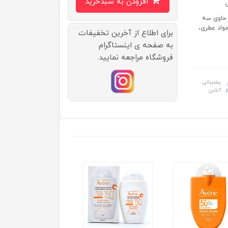
افزودن به سبدخرید
 حاوی سه
مواد عطری،
برای اطلاع از آخرین تخفیفات
به صفحه ی اینستاگرام
فروشگاه مراجعه نمایید.
پشتیبانی
آنلاین