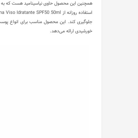
همچنین این محصول حاوی نیاسینامید هست که به 
جلوگیری کند. این محصول مناسب برای انواع پوست‌
خورشیدی ارائه می‌دهد.