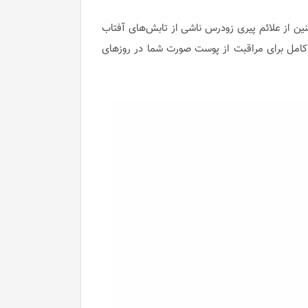
ت پوست شما کمک کند و همچنین از علائم پیری زودرس ناشی از تابش‌های آفتاب
 کامل برای مراقبت از پوست صورت شما در روزهای