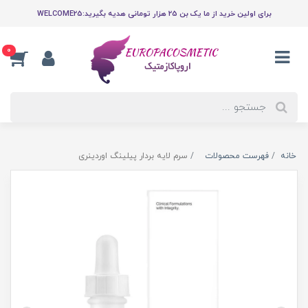
برای اولین خرید از ما یک بن 25 هزار تومانی هدیه بگیرید:WELCOME25
0
خانه
فهرست محصولات
سرم لایه بردار پیلینگ اوردینری