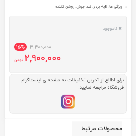
ویژگی ها: لایه بردار، ضد جوش، روشن کننده
ناموجود
15%
3,400,000
2,900,000
تومان
برای اطلاع از آخرین تخفیفات به صفحه ی اینستاگرام
فروشگاه مراجعه نمایید.
محصولات مرتبط