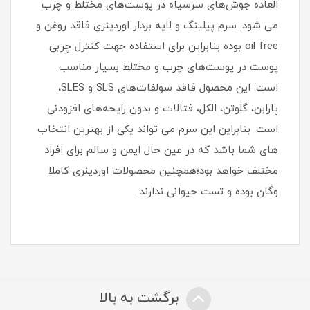
العاده جوش‌های سرسیاه در پوست‌های مختلط و چرب
می شود. سرم پیلینگ و لایه بردار اوردینری فاقد روغن و
oil free بوده بنابراین برای استفاده جهت کنترل چربی
پوست در پوست‌های چرب و مختلط بسیار مناسب
است. این محصول فاقد سولفات‌های SLS و SLES،
پارابن، گلوتن، الکل، فتالات و بدون رایحه‌های افزودنی
است. بنابراین این سرم می تواند یکی از بهترین انتخاب
های شما باشد که در عین حال ایمن و سالم برای افراد
مختلف خواهد بود؛همچنین محصولات اوردینری کاملا
وگان بوده و تست حیوانی ندارند.
برگشت به بالا