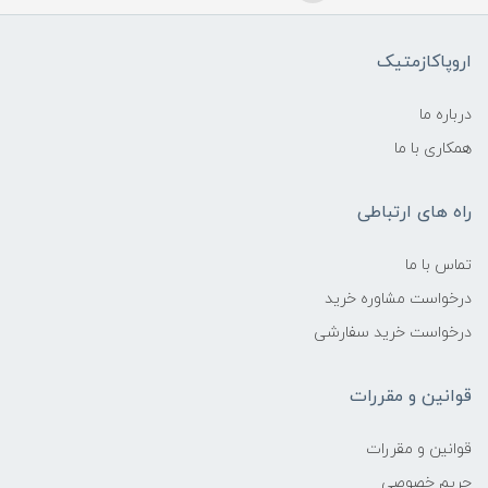
اروپاکازمتیک
درباره ما
همکاری با ما
راه های ارتباطی
تماس با ما
درخواست مشاوره خرید
درخواست خرید سفارشی
قوانین و مقررات
قوانین و مقررات
حریم خصوصی