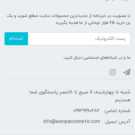
با عضویت در خبرنامه از جدیدترین محصولات سایت مطلع شوید و یک
بن خرید 25 هزار تومانی از ما هدیه بگیرید
ثبت‌نام
ما را در شبکه‌های اجتماعی دنبال کنید:
شنبه تا چهارشنبه، 11 صبح تا 18عصر پاسخگوی شما
هستیم
شماره تماس:
09939990282
آدرس ایمیل:
info@europacosmetic.com