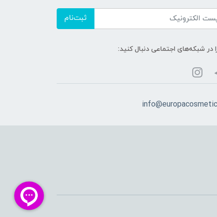
ثبت‌نام
ا در شبکه‌های اجتماعی دنبال کنید:
info@europacosmeti