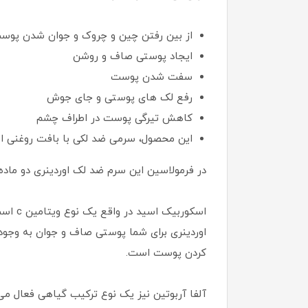
از بین رفتن چین و چروک و جوان شدن پوس
ایجاد پوستی صاف و روشن
سفت شدن پوست
رفع لک های پوستی و جای جوش
کاهش تیرگی پوست در اطراف چشم
این محصول، سرمی ضد لکی با بافت روغنی اس
در فرمولاسین این سرم ضد لک اوردینری دو ماده 
اوردینری برای شما پوستی صاف و جوان به وجود
کردن پوست است.
آلفا آربوتین نیز یک نوع ترکیب گیاهی فعال