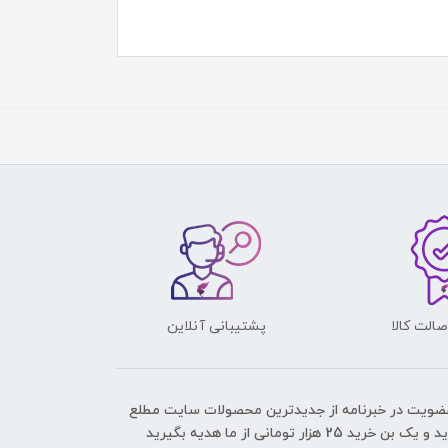
الت کالا
پشتیبانی آنلاین
عضویت در خبرنامه از جدیدترین محصولات سایت مطلع
ک بن خرید 25 هزار تومانی از ما هدیه بگیرید