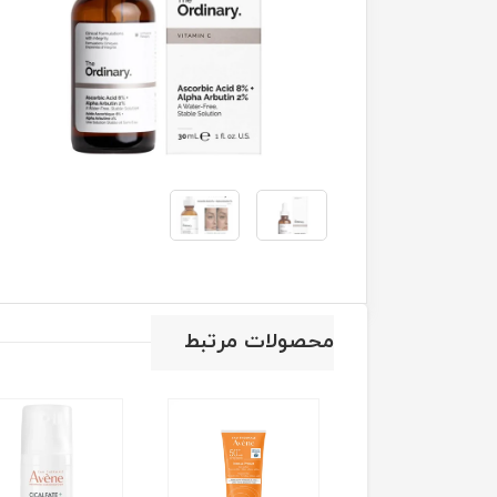
محصولات مرتبط