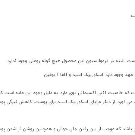
ت
ت. البته در فرمولاسیون این محصول هیچ گونه روغنی وجود ندارد.
مهم وجود دارد: اسکوربیک اسید و آلفا آربوتین.
 می آورد. از دیگر مزایای اسکوربیک اسید برای پوست، کاهش تیرگی پو
 می باشد که موجب از بین رفتن جای جوش و همچنین روشن تر شدن پ