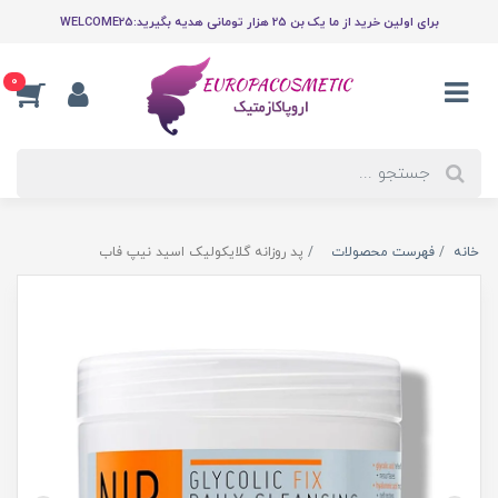
برای اولین خرید از ما یک بن 25 هزار تومانی هدیه بگیرید:WELCOME25
0
خانه
فهرست محصولات
پد روزانه گلایکولیک اسید نیپ فاب