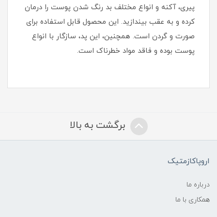
پیری، آکنه و انواع مختلف بد رنگ شدن پوست را درمان
کرده و به عقب بیندازید. این محصول قابل استفاده برای
صورت و گردن است. همچنین، این پد، سازگار با انواع
پوست بوده و فاقد مواد خطرناک است.
برگشت به بالا
اروپاکازمتیک
درباره ما
همکاری با ما