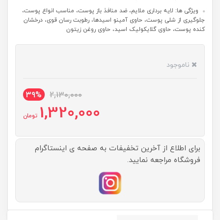
ویژگی ها: لایه برداری ملایم، ضد منافذ باز پوست، مناسب انواع پوست،
جلوگیری از شلی پوست، حاوی آمینو اسیدها، رطوبت رسان قوی، درخشان
کنده پوست، حاوی گلایکولیک اسید، حاوی روغن زیتون
ناموجود
39%
2,130,000
1,320,000
تومان
برای اطلاع از آخرین تخفیفات به صفحه ی اینستاگرام
فروشگاه مراجعه نمایید.