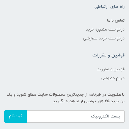
راه های ارتباطی
تماس با ما
درخواست مشاوره خرید
درخواست خرید سفارشی
قوانین و مقررات
قوانین و مقررات
حریم خصوصی
با عضویت در خبرنامه از جدیدترین محصولات سایت مطلع شوید و یک
بن خرید 25 هزار تومانی از ما هدیه بگیرید
ثبت‌نام