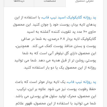
معرفی محصول
مشخصات
دیدگاه‌ها
پد روزانه گلایکولیک اسید نیپ فاب
، با استفاده از این
پدهای لایه بردار، پوست خود را جوان کنید. این محصول
حاوی ۶۰ عدد پد تقویت کننده آغشته به اسید
گلایکولیک لایه بردار ۲.۸ درصدی، به شما در صافی
پوست و بستن منافذ پوست کمک می کند. همچنین،
این محصول دارای گل نیلوفر آبی است که به شما
پوستی روشن تر از قبل هدیه می دهد. شما می توانید
روزانه از این محصول یک یا دو بار استفاده کنید.
پد روزانه نیپ فاب
، یک لایه بردار موثر است که باعث
حفظ رطوبت پوست نیز می شود. علاوه بر این، ترکیب
این محصول، محرک تولید سلول های پوستی می باشد.
شما می توانید با استفاده از این محصول، ظهور علائم