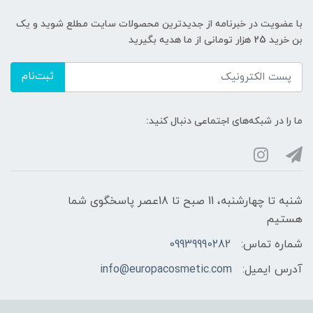
با عضویت در خبرنامه از جدیدترین محصولات سایت مطلع شوید و یک
بن خرید 25 هزار تومانی از ما هدیه بگیرید
ثبت‌نام
ما را در شبکه‌های اجتماعی دنبال کنید:
شنبه تا چهارشنبه، 11 صبح تا 18عصر پاسخگوی شما
هستیم
شماره تماس:
09939990282
آدرس ایمیل:
info@europacosmetic.com