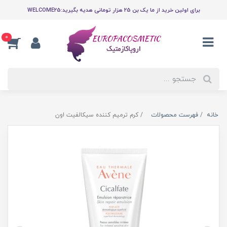
برای اولین خرید از ما یک بن 25 هزار تومانی هدیه بگیرید:WELCOME25
0
خانه
فهرست محصولات
کرم ترمیم کننده سیکالفیت اون