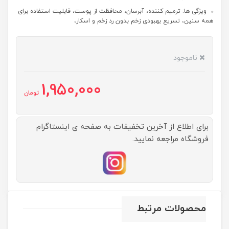
ویژگی ها: ترمیم کننده، آبرسان، محافظت از پوست، قابلیت استفاده برای
همه سنین، تسریع بهبودی زخم بدون رد زخم و اسکار،
ناموجود
1,950,000
تومان
برای اطلاع از آخرین تخفیفات به صفحه ی اینستاگرام
فروشگاه مراجعه نمایید.
محصولات مرتبط