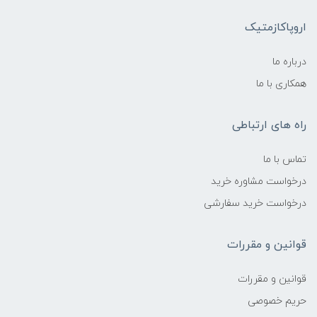
اروپاکازمتیک
درباره ما
همکاری با ما
راه های ارتباطی
تماس با ما
درخواست مشاوره خرید
درخواست خرید سفارشی
قوانین و مقررات
قوانین و مقررات
حریم خصوصی