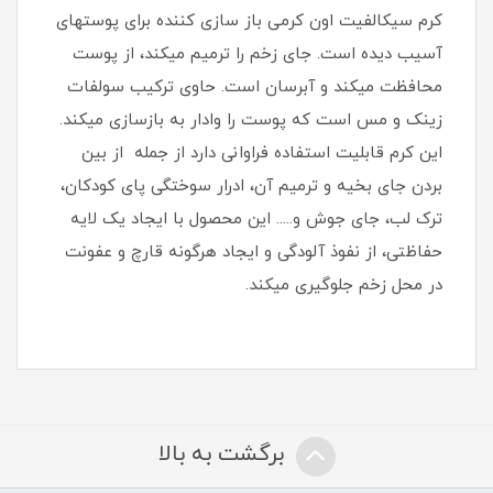
کرم سیکالفیت اون کرمی باز سازی کننده برای پوستهای
آسیب دیده است. جای زخم را ترمیم میکند، از پوست
محافظت میکند و آبرسان است. حاوی ترکیب سولفات
زینک و مس است که پوست را وادار به بازسازی میکند.
این کرم قابلیت استفاده فراوانی دارد از جمله از بین
بردن جای بخیه و ترمیم آن، ادرار سوختگی پای کودکان،
ترک لب، جای جوش و..... این محصول با ایجاد یک لایه
حفاظتی، از نفوذ آلودگی و ایجاد هرگونه قارچ و عفونت
در محل زخم جلوگیری میکند.
برگشت به بالا