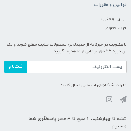
قوانین و مقررات
قوانین و مقررات
حریم خصوصی
با عضویت در خبرنامه از جدیدترین محصولات سایت مطلع شوید و یک
بن خرید 25 هزار تومانی از ما هدیه بگیرید
ثبت‌نام
ما را در شبکه‌های اجتماعی دنبال کنید:
شنبه تا چهارشنبه، 11 صبح تا 18عصر پاسخگوی شما
هستیم