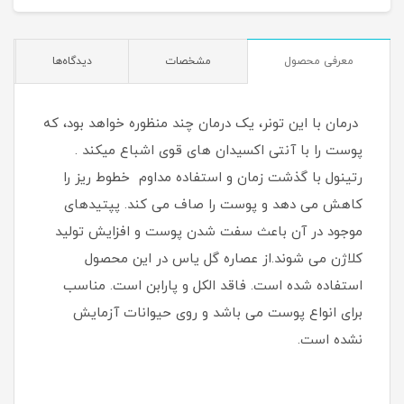
معرفی محصول
مشخصات
دیدگاه‌ها
درمان با این تونر، یک درمان چند منظوره خواهد بود، که
پوست را با آنتی اکسیدان های قوی اشباع میکند .
رتینول با گذشت زمان و استفاده مداوم خطوط ریز را
کاهش می دهد و پوست را صاف می کند. پپتیدهای
موجود در آن باعث سفت شدن پوست و افزایش تولید
کلاژن می شوند.از عصاره گل یاس در این محصول
استفاده شده است. فاقد الکل و پارابن است. مناسب
برای انواع پوست می باشد و روی حیوانات آزمایش
نشده است.