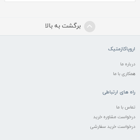
برگشت به بالا
اروپاکازمتیک
درباره ما
همکاری با ما
راه های ارتباطی
تماس با ما
درخواست مشاوره خرید
درخواست خرید سفارشی