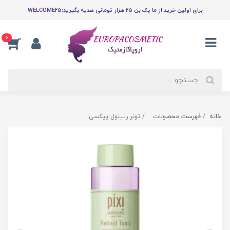
برای اولین خرید از ما یک بن 25 هزار تومانی هدیه بگیرید:WELCOME25
0
خانه
فهرست محصولات
تونر رتینول پیکسی