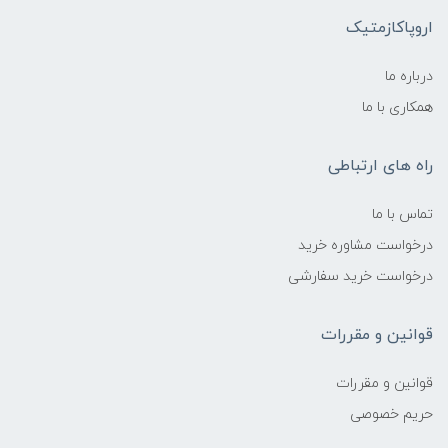
اروپاکازمتیک
درباره ما
همکاری با ما
راه های ارتباطی
تماس با ما
درخواست مشاوره خرید
درخواست خرید سفارشی
قوانین و مقررات
قوانین و مقررات
حریم خصوصی