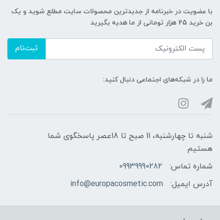
با عضویت در خبرنامه از جدیدترین محصولات سایت مطلع شوید و یک
بن خرید 25 هزار تومانی از ما هدیه بگیرید
ثبت‌نام
ما را در شبکه‌های اجتماعی دنبال کنید:
شنبه تا چهارشنبه، 11 صبح تا 18عصر پاسخگوی شما
هستیم
شماره تماس:
09939990282
آدرس ایمیل:
info@europacosmetic.com