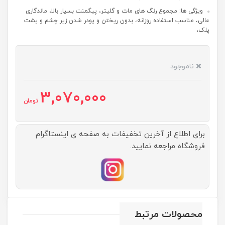
ویژگی ها: مجموع رنگ های مات و گلیتر، پیگمنت بسیار بالا، ماندگاری
عالی، مناسب استفاده روزانه، بدون ریختن و پودر شدن زیر چشم و پشت
پلک،
ناموجود
3,070,000
تومان
برای اطلاع از آخرین تخفیفات به صفحه ی اینستاگرام
فروشگاه مراجعه نمایید.
محصولات مرتبط