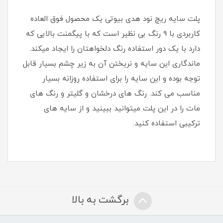
پلت سایه ریچ نود هدی بیوتی یک محصول فوق العاده
کاربردی با 9 رنگ بی نظیر است که با پیگمنت بالایی که
دارد با یک دور استفاده رنگ دلخواهتان را ایجاد میکند.
ماندگاری این سایه و نریختن آن به زیر چشم بسیار قابل
توجه بوده و این سایه را برای استفاده روزانه بسیار
مناسب می کند. رنگ های درخشان و گلیتر و رنگ های
مات را در این پلت میتوانید ببینید و از سایه های
ترکیبی استفاده کنید.
برگشت به بالا