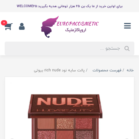
برای اولین خرید از ما یک بن 25 هزار تومانی هدیه بگیرید:WELCOME25
0
خانه
فهرست محصولات
پالت سایه نود rich nude بیوتی