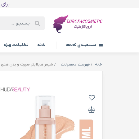
برای اولین
دسته‌بندی کالاها
خانه
تخفیفات ویژه
خانه
فهرست محصولات
شیمر هایلایتر صورت و بدن هدی بیو