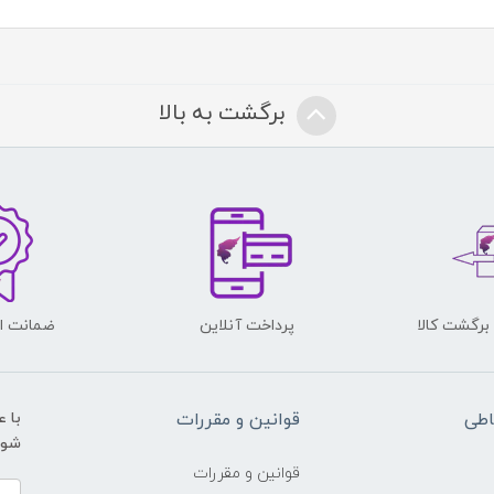
برگشت به بالا
پرداخت آنلاین
ضمانت اص
اطی
قوانین و مقررات
با 
شوید و ی
قوانین و مقررات