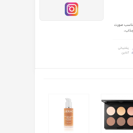
 مناسب صورت
جذاب،
پشتیبانی
آنلاین