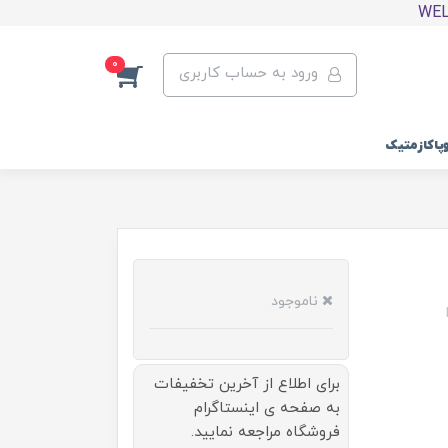
0
ورود به حساب کاربری
وپاکازمتیک
ناموجود
برای اطلاع از آخرین تخفیفات
به صفحه ی اینستاگرام
فروشگاه مراجعه نمایید.