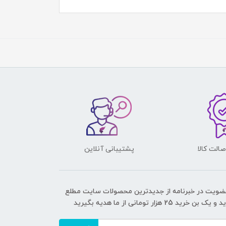
الت کالا
پشتیبانی آنلاین
عضویت در خبرنامه از جدیدترین محصولات سایت مطلع
ک بن خرید 25 هزار تومانی از ما هدیه بگیرید