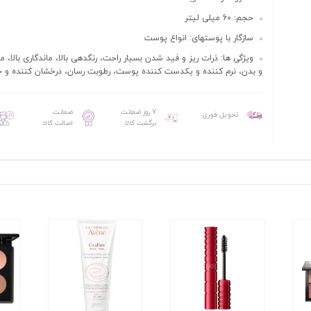
حجم: 60 میلی لیتر
سازگار با پوستهای: انواع پوست
ویژگی ها: ذرات ریز و فید شدن بسیار راحت، رنگدهی بالا، ماندگاری بالا،
و بدن، نرم کننده و یکدست کننده پوست، رطوبت رسان، درخشان کننده و 
7 روز ضمانت
ضمانت
تحویل فوری
برگشت کالا
اصالت کالا