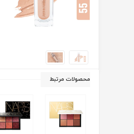
محصولات مرتبط