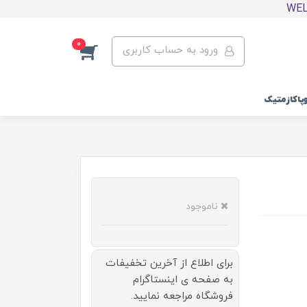
0
ورود به حساب کاربری
وپاکازمتیک
ناموجود
برای اطلاع از آخرین تخفیفات
به صفحه ی اینستاگرام
فروشگاه مراجعه نمایید.