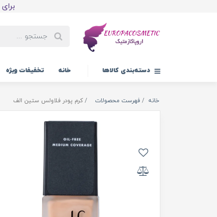
برای اولین
دسته‌بندی کالاها
خانه
تخفیفات ویژه
خانه
فهرست محصولات
کرم پودر فلاولس ستین الف