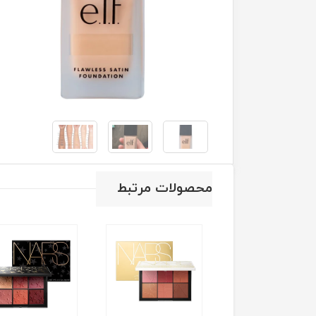
محصولات مرتبط