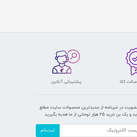
الت کالا
پشتیبانی آنلاین
عضویت در خبرنامه از جدیدترین محصولات سایت مطلع
ک بن خرید 25 هزار تومانی از ما هدیه بگیرید
ثبت‌نام