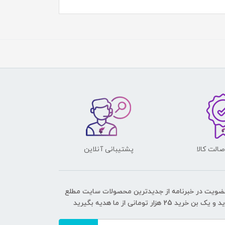
الت کالا
پشتیبانی آنلاین
عضویت در خبرنامه از جدیدترین محصولات سایت مطلع
ک بن خرید 25 هزار تومانی از ما هدیه بگیرید