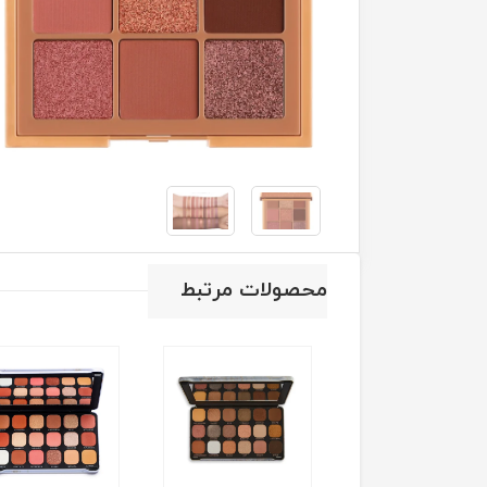
محصولات مرتبط