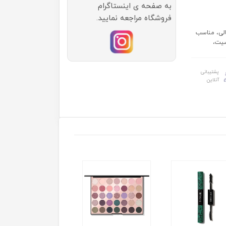
به صفحه ی اینستاگرام
فروشگاه مراجعه نمایید.
الی، مناسب
سیت،
پشتیبانی
آنلاین