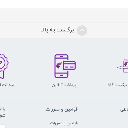
برگشت به بالا
پرداخت آنلاین
ضمانت اص
اطی
قوانین و مقررات
با 
شوید و ی
قوانین و مقررات