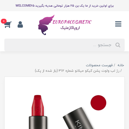
برای اولین خرید از ما یک بن 25 هزار تومانی هدیه بگیرید:WELCOME25
0
خانه
فهرست محصولات
رژ لب ولوت پشن کیکو میلانو شماره 312 (باز شده از پک)