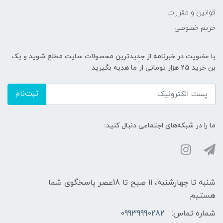
قوانین و مقررات
حریم خصوصی
با عضویت در خبرنامه از جدیدترین محصولات سایت مطلع شوید و یک
بن خرید 25 هزار تومانی از ما هدیه بگیرید
ثبت‌نام
ما را در شبکه‌های اجتماعی دنبال کنید:
شنبه تا چهارشنبه، 11 صبح تا 18عصر پاسخگوی شما
هستیم
شماره تماس:
09939990282