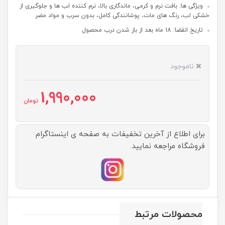
ویژگی ها: بافت نرم و کرمی، ماندگاری بالا، نرم کننده لب ها و جلوگیری از
خشکی لب، رنگ های مات، پوشانندگی کامل، بدون سرب و مواد مضر
تاریخ انقضا: 18 ماه بعد از باز شدن درب محصول
ناموجود
1,990,000
تومان
برای اطلاع از آخرین تخفیفات به صفحه ی اینستاگرام
فروشگاه مراجعه نمایید.
محصولات مرتبط