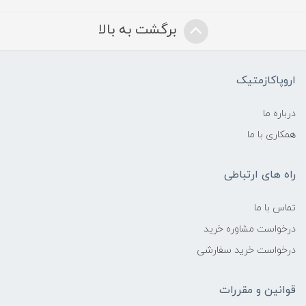
برگشت به بالا
اروپاکازمتیک
درباره ما
همکاری با ما
راه های ارتباطی
تماس با ما
درخواست مشاوره خرید
درخواست خرید سفارشی
قوانین و مقررات