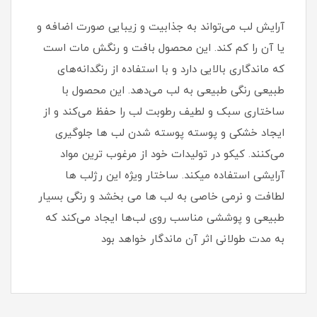
آرایش لب‌ می‌تواند به جذابیت و زیبایی صورت اضافه و
یا آن را کم کند. این محصول بافت و رنگش مات است
که ماندگاری بالایی دارد و با استفاده از رنگدانه‌های
طبیعی رنگی طبیعی به لب می‌دهد. این محصول با
ساختاری سبک و لطیف رطوبت لب را حفظ می‌کند و از
ایجاد خشکی و پوسته پوسته شدن لب ها جلوگیری
می‌کنند. کیکو در تولیدات خود از مرغوب ترین مواد
آرایشی استفاده میکند. ساختار ویژه این رژ‌لب ها
لطافت و نرمی خاصی به لب ها می بخشد و رنگی بسیار
طبیعی و پوششی مناسب روی لب‌ها ایجاد می‌کند که
به مدت طولانی اثر آن ماندگار خواهد بود