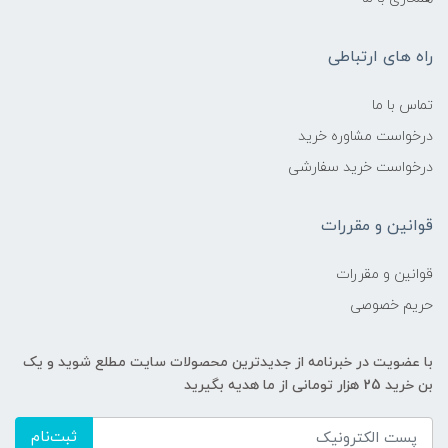
راه های ارتباطی
تماس با ما
درخواست مشاوره خرید
درخواست خرید سفارشی
قوانین و مقررات
قوانین و مقررات
حریم خصوصی
با عضویت در خبرنامه از جدیدترین محصولات سایت مطلع شوید و یک
بن خرید 25 هزار تومانی از ما هدیه بگیرید
ثبت‌نام