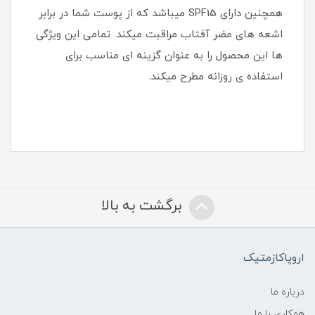
همچنین دارای SPF15 میباشد که از پوست شما در برابر
اشعه های مضر آفتاب مراقبت میکند. تمامی این ویژگی
ها این محصول را به عنوان گزینه ای مناسب برای
استفاده ی روزانه مطرح میکند.
برگشت به بالا
اروپاکازمتیک
درباره ما
همکاری با ما