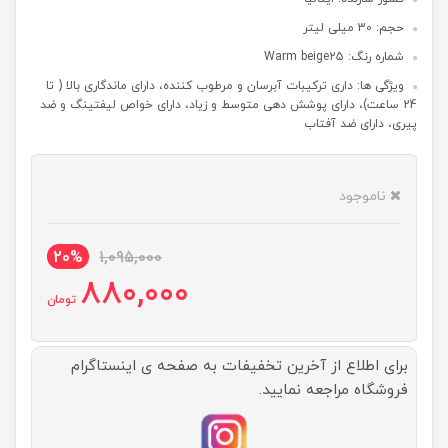
حجم: 30 میلی لیتر
شماره رنگ: Warm beige25
ویژگی ها: داری ترکیبات آبرسان و مرطوب کننده، دارای ماندگاری بالا ( تا
24 ساعت)، دارای پوشش دهی متوسط و زیاد، دارای خواص لیفتینگ و ضد
پیری، دارای ضد آفتاب
ناموجود
20%
1,095,000
880,000
تومان
برای اطلاع از آخرین تخفیفات به صفحه ی اینستاگرام
فروشگاه مراجعه نمایید.