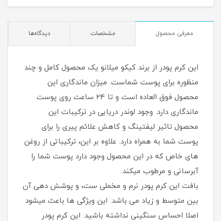
معرفی محصول
مشخصات
دیدگاه‌ها
این کرم پودر از برند کیکو میلانو یک محصول کامل و چند
منظوره برای پوست شماست. میزان ماندگاری این
محصول فوق العاده است و تا 24 ساعت روی پوست
ماندگاری دارد. وجود لوندر دریایی در ترکیبات این
محصول تاثیر لیفتینگ و کاهش علائم پیری را برای
پوست شما به همراه دارد. علاوه بر این، ترکیباتی از روغن
های خاص که در این محصول وجود دارد پوست شما را
آبرسانی و مرطوب میکند.
بافت این کرم پودر نرم و مخملی ست، و پوشش دهی آن
بین متوسط و زیاد می باشد. این ویژگی ها باعث میشود
اصلا احساس سنگینی نداشته باشید. این کرم پودر