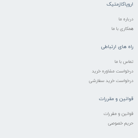
اروپاکازمتیک
درباره ما
همکاری با ما
راه های ارتباطی
تماس با ما
درخواست مشاوره خرید
درخواست خرید سفارشی
قوانین و مقررات
قوانین و مقررات
حریم خصوصی