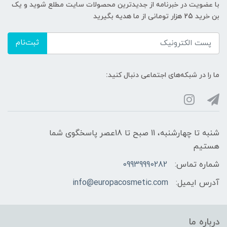
با عضویت در خبرنامه از جدیدترین محصولات سایت مطلع شوید و یک
بن خرید 25 هزار تومانی از ما هدیه بگیرید
ثبت‌نام
ما را در شبکه‌های اجتماعی دنبال کنید:
شنبه تا چهارشنبه، 11 صبح تا 18عصر پاسخگوی شما
هستیم
شماره تماس:
09939990282
آدرس ایمیل:
info@europacosmetic.com
درباره ما