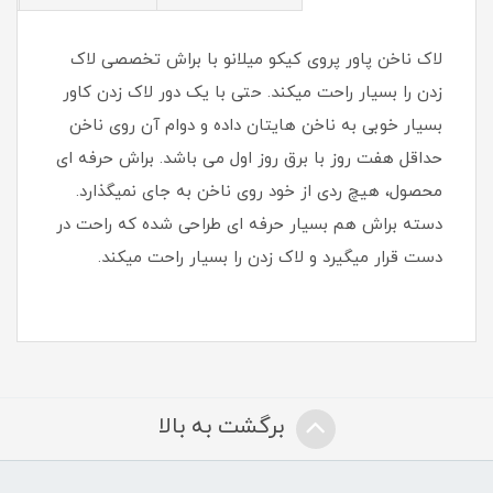
لاک ناخن پاور پروی کیکو میلانو با براش تخصصی لاک
زدن را بسیار راحت میکند. حتی با یک دور لاک زدن کاور
بسیار خوبی به ناخن هایتان داده و دوام آن روی ناخن
حداقل هفت روز با برق روز اول می باشد. براش حرفه ای
محصول، هیچ ردی از خود روی ناخن به جای نمیگذارد.
دسته براش هم بسیار حرفه ای طراحی شده که راحت در
دست قرار میگیرد و لاک زدن را بسیار راحت میکند.
برگشت به بالا