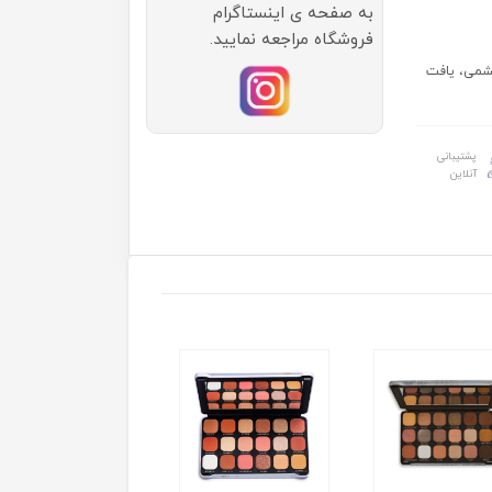
به صفحه ی اینستاگرام
فروشگاه مراجعه نمایید.
یشمی، یافت
پشتیبانی
آنلاین