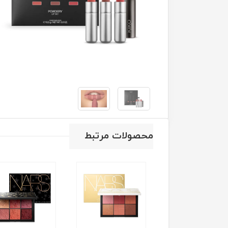
محصولات مرتبط