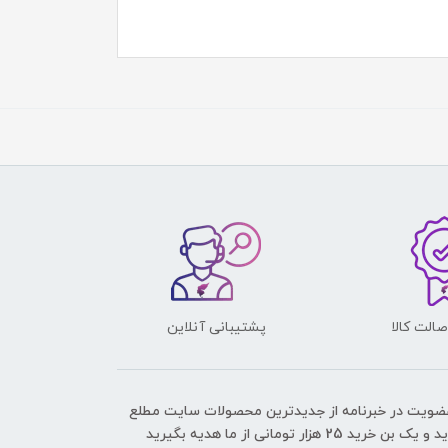
الت کالا
پشتیبانی آنلاین
عضویت در خبرنامه از جدیدترین محصولات سایت مطلع
ک بن خرید 25 هزار تومانی از ما هدیه بگیرید