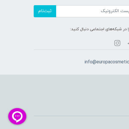
ثبت‌نام
ا در شبکه‌های اجتماعی دنبال کنید:
info@europacosmeti