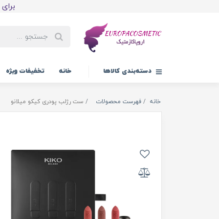
برای اولین
دسته‌بندی کالاها
خانه
تخفیفات ویژه
خانه
فهرست محصولات
ست رژلب پودری کیکو میلانو