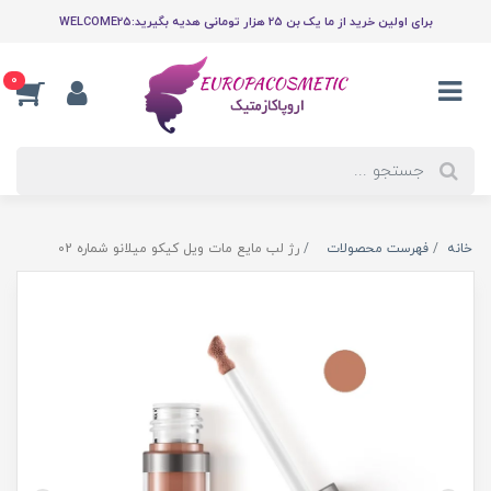
برای اولین خرید از ما یک بن 25 هزار تومانی هدیه بگیرید:WELCOME25
0
خانه
فهرست محصولات
رژ لب مایع مات ویل کیکو میلانو شماره 02