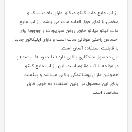
رژ لب مایع مات کیکو میلانو دارای بافت سبک و
مخملی با نمای فوق العاده مات می باشد. رژ لب مایع
مات کیکو میلانو حاوی روغن سبزیجات و جوجوبا برای
احساس راحتی طولانی مدت است و دارای اپلیکاتور جدید
با قابلیت استفاده آسان است.
این محصول ماندگاری بالایی دارد ( تا حدود 10 ساعت) و
در مواجه با آب مقاوم است. این رژ لب مایع کیکو
همچنین دارای پوشانندگی بالایی میباشد و پیگمنت
بالای این محصول در اولین استفاده به خوبی قابل
مشاهده است.