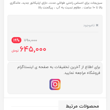
سبزیجات برای احساس راحتی طولانی مدت، دارای اپلیکاتور جدید، ماندگاری
بالا تا 10 ساعت ، مقاوم نسبت به آب ، پیگمنت بالا
ناموجود
19%
790,000
645,000
تومان
برای اطلاع از آخرین تخفیفات به صفحه ی اینستاگرام
فروشگاه مراجعه نمایید.
محصولات مرتبط