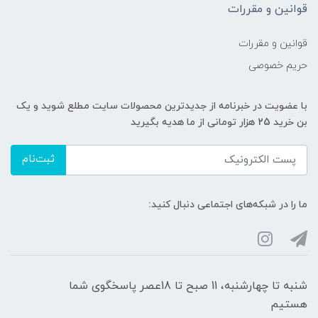
قوانین و مقررات
قوانین و مقررات
حریم خصوصی
با عضویت در خبرنامه از جدیدترین محصولات سایت مطلع شوید و یک
بن خرید 25 هزار تومانی از ما هدیه بگیرید
ثبت‌نام
ما را در شبکه‌های اجتماعی دنبال کنید:
شنبه تا چهارشنبه، 11 صبح تا 18عصر پاسخگوی شما
هستیم