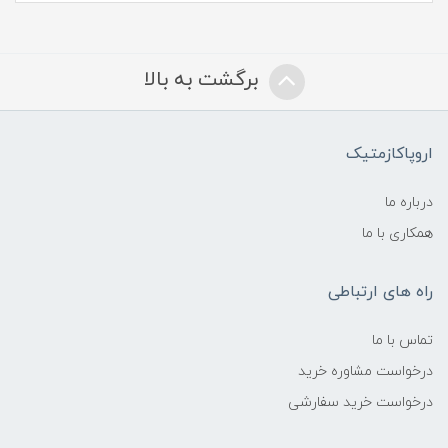
برگشت به بالا
اروپاکازمتیک
درباره ما
همکاری با ما
راه های ارتباطی
تماس با ما
درخواست مشاوره خرید
درخواست خرید سفارشی