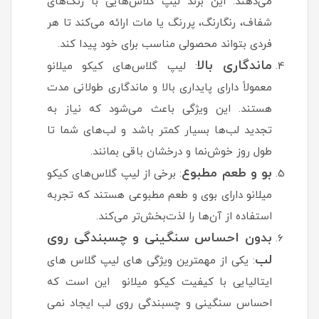
می‌دهند. این برند لیپ گلاس‌هایی با رنگ‌های
شفاف، رنگارنگ، پررنگ یا مات ارائه می‌کند تا هر
فردی بتواند محصولی مناسب برای خود پیدا کند.
ماندگاری بالا
: لیپ گلاس‌های کیکو میلانو
معمولاً دارای پایداری بالا و ماندگاری طولانی مدت
هستند. این ویژگی باعث می‌شود که نیاز به
تجدید لب‌ها بسیار کمتر باشد و لب‌های شما تا
طول روز خوش‌نما و درخشان باقی بمانند.
بو و طعم مطبوع
: برخی از لیپ گلاس‌های کیکو
میلانو دارای بوی و طعم مطبوعی هستند که تجربه
استفاده از آن‌ها را لذت‌بخش‌تر می‌کند.
بدون احساس سنگینی و چسبندگی روی
لب
: یکی از مهمترین ویژگی های لیپ گلاس های
ایتالیایی با کیفیت کیکو میلانو این است که
احساس سنگینی و چسبندگی روی لب ایجاد نمی