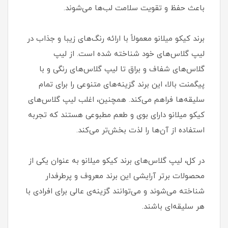
باعث حفظ و تقویت سلامت لب‌ها می‌شوند.
برند کیکو میلانو معمولاً با ارائه رنگ‌های زیبا و جذاب در
لیپ گلاس‌های خود شناخته شده است. از لیپ
گلاس‌های شفاف و براق تا لیپ گلاس‌های رنگی و با
پیگمنت بالا، این برند گزینه‌های متنوعی را برای تمام
سلیقه‌ها فراهم می‌کند. همچنین، اغلب لیپ گلاس‌های
کیکو میلانو دارای بوی و طعم مطبوعی هستند که تجربه
استفاده از آن‌ها را لذت بخش‌تر می‌کند.
در کل، لیپ گلاس‌های برند کیکو میلانو به عنوان یکی از
محصولات برتر آرایشی این برند معروف و پرطرفدار
شناخته می‌شوند و می‌توانند گزینه‌ی عالی برای افرادی با
هر سلیقه‌ای باشند.