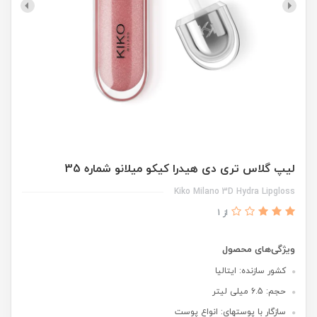
لیپ گلاس تری دی هیدرا کیکو میلانو شماره 35
Kiko Milano 3D Hydra Lipgloss
از 1
ویژگی‌های محصول
کشور سازنده: ایتالیا
حجم: 6.5 میلی لیتر
سازگار با پوستهای: انواع پوست