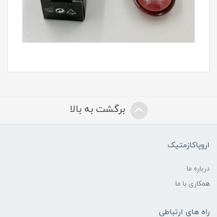
برگشت به بالا
اروپاکازمتیک
درباره ما
همکاری با ما
راه های ارتباطی