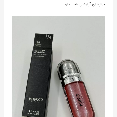
نیازهای آرایشی شما دارد.