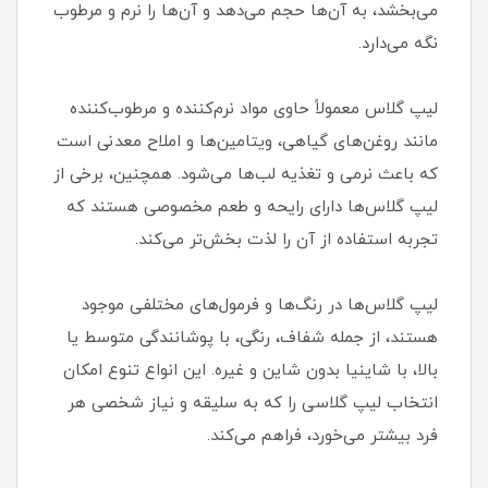
می‌بخشد، به آن‌ها حجم می‌دهد و آن‌ها را نرم و مرطوب
نگه می‌دارد.
لیپ گلاس معمولاً حاوی مواد نرم‌کننده و مرطوب‌کننده
مانند روغن‌های گیاهی، ویتامین‌ها و املاح معدنی است
که باعث نرمی و تغذیه لب‌ها می‌شود. همچنین، برخی از
لیپ گلاس‌ها دارای رایحه و طعم مخصوصی هستند که
تجربه استفاده از آن را لذت بخش‌تر می‌کند.
لیپ گلاس‌ها در رنگ‌ها و فرمول‌های مختلفی موجود
هستند، از جمله شفاف، رنگی، با پوشانندگی متوسط یا
بالا، با شاینیا بدون شاین و غیره. این انواع تنوع امکان
انتخاب لیپ گلاسی را که به سلیقه و نیاز شخصی هر
فرد بیشتر می‌خورد، فراهم می‌کند.