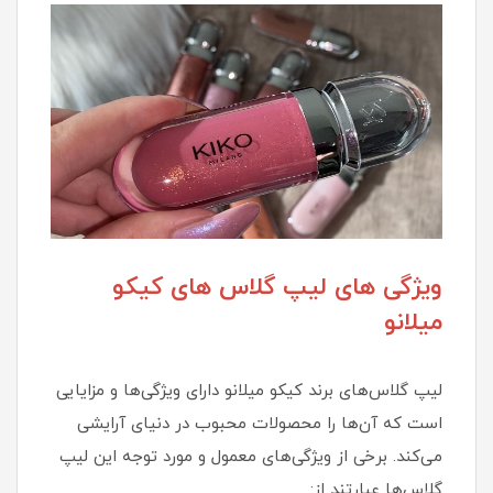
ویژگی های لیپ گلاس های کیکو
میلانو
لیپ گلاس‌های برند کیکو میلانو دارای ویژگی‌ها و مزایایی
است که آن‌ها را محصولات محبوب در دنیای آرایشی
می‌کند. برخی از ویژگی‌های معمول و مورد توجه این لیپ
گلاس‌ها عبارتند از: