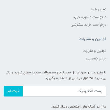
تماس با ما
درخواست مشاوره خرید
درخواست خرید سفارشی
قوانین و مقررات
قوانین و مقررات
حریم خصوصی
با عضویت در خبرنامه از جدیدترین محصولات سایت مطلع شوید و یک
بن خرید 25 هزار تومانی از ما هدیه بگیرید
ثبت‌نام
ما را در شبکه‌های اجتماعی دنبال کنید: