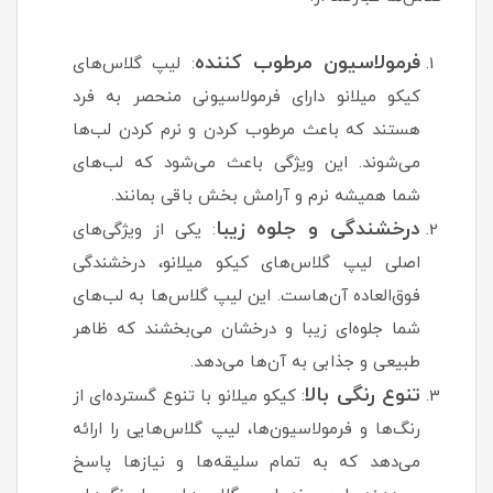
فرمولاسیون مرطوب کننده
: لیپ گلاس‌های
کیکو میلانو دارای فرمولاسیونی منحصر به فرد
هستند که باعث مرطوب کردن و نرم کردن لب‌ها
می‌شوند. این ویژگی باعث می‌شود که لب‌های
شما همیشه نرم و آرامش بخش باقی بمانند.
درخشندگی و جلوه زیبا
: یکی از ویژگی‌های
اصلی لیپ گلاس‌های کیکو میلانو، درخشندگی
فوق‌العاده آن‌هاست. این لیپ گلاس‌ها به لب‌های
شما جلوه‌ای زیبا و درخشان می‌بخشند که ظاهر
طبیعی و جذابی به آن‌ها می‌دهد.
تنوع رنگی بالا
: کیکو میلانو با تنوع گسترده‌ای از
رنگ‌ها و فرمولاسیون‌ها، لیپ گلاس‌هایی را ارائه
می‌دهد که به تمام سلیقه‌ها و نیازها پاسخ