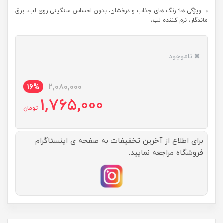
ویژگی ها: رنگ های جذاب و درخشان، بدون احساس سنگینی روی لب، برق
ماندگار، نرم کننده لب،
ناموجود
16%
2,080,000
1,765,000
تومان
برای اطلاع از آخرین تخفیفات به صفحه ی اینستاگرام
فروشگاه مراجعه نمایید.