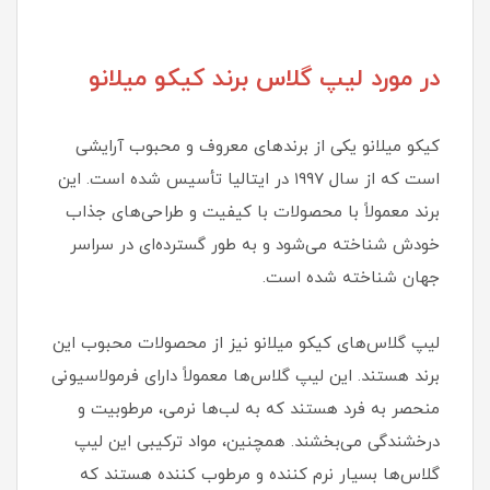
در مورد لیپ گلاس برند کیکو میلانو
کیکو میلانو یکی از برندهای معروف و محبوب آرایشی
است که از سال ۱۹۹۷ در ایتالیا تأسیس شده است. این
برند معمولاً با محصولات با کیفیت و طراحی‌های جذاب
خودش شناخته می‌شود و به طور گسترده‌ای در سراسر
جهان شناخته شده است.
لیپ گلاس‌های کیکو میلانو نیز از محصولات محبوب این
برند هستند. این لیپ گلاس‌ها معمولاً دارای فرمولاسیونی
منحصر به فرد هستند که به لب‌ها نرمی، مرطوبیت و
درخشندگی می‌بخشند. همچنین، مواد ترکیبی این لیپ
گلاس‌ها بسیار نرم کننده و مرطوب کننده هستند که