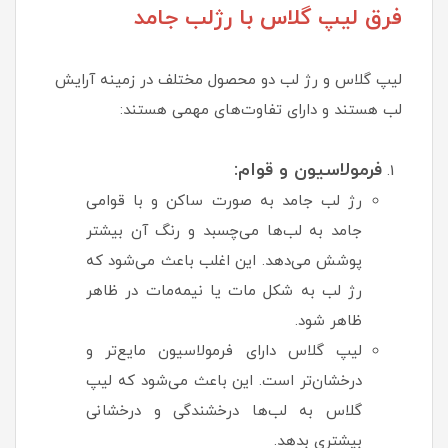
فرق لیپ گلاس با رژلب جامد
لیپ گلاس و رژ لب دو محصول مختلف در زمینه آرایش
لب هستند و دارای تفاوت‌های مهمی هستند:
فرمولاسیون و قوام:
رژ لب جامد به صورت ساکن و با قوامی
جامد به لب‌ها می‌چسبد و رنگ آن بیشتر
پوشش می‌دهد. این اغلب باعث می‌شود که
رژ لب به شکل مات یا نیمه‌مات در ظاهر
ظاهر شود.
لیپ گلاس دارای فرمولاسیون مایع‌تر و
درخشان‌تر است. این باعث می‌شود که لیپ
گلاس به لب‌ها درخشندگی و درخشانی
بیشتری بدهد.