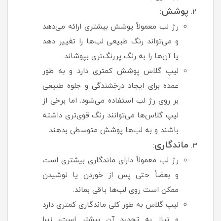
پوشش
:
رژ لب معمولاً پوشش بیشتری ارائه می‌دهد
و می‌تواند رنگ طبیعی لب‌ها را تغییر دهد
یا آن‌ها را به رنگ پررنگ‌تری بپوشاند.
لیپ گلاس پوشش کمتری دارد و به طور
عمده برای ایجاد درخشندگی و جلوه طبیعی
بر روی رژ لب استفاده می‌شود. اما برخی از
لیپ گلاس‌ها می‌توانند رنگ قوی‌تری داشته
باشند و به لب‌ها پوشش متوسطی بدهند.
ماندگاری
:
رژ لب معمولاً دارای ماندگاری بیشتری است
و بعضاً حتی پس از خوردن یا نوشیدن
ممکن است روی لب‌ها باقی بماند.
لیپ گلاس به طور کلی ماندگاری کمتری دارد
و نیاز به تجدید آن بیشتر است، زیرا