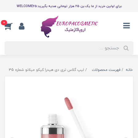
برای اولین خرید از ما یک بن 25 هزار تومانی هدیه بگیرید:WELCOME25
0
خانه
فهرست محصولات
لیپ گلاس تری دی هیدرا کیکو میلانو شماره 35