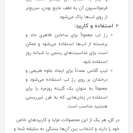
فرمولاسیون آن به لطف مایع بودن، سریع‌تر
از روی لب‌ها پاک می‌شود.
استفاده و کاربرد:
رژ لب معمولاً برای ساختن ظاهری حاد و
برجسته از لب‌ها استفاده می‌شود و ممکن
است برای مناسبت‌های رسمی یا شبانه روز
استفاده شود.
لیپ گلاس عمدتاً برای ایجاد جلوه طبیعی و
درخشان بر روی رژ لب استفاده می‌شود و
معمولاً به عنوان یک گزینه روزمره یا برای
استفاده در زمان‌هایی که به طرز غیررسمی
هستید مناسب است.
در کل، هر یک از این محصولات مزایا و کاربردهای خاص
خود را دارند و انتخاب بین آن‌ها بستگی به سلیقه شما و