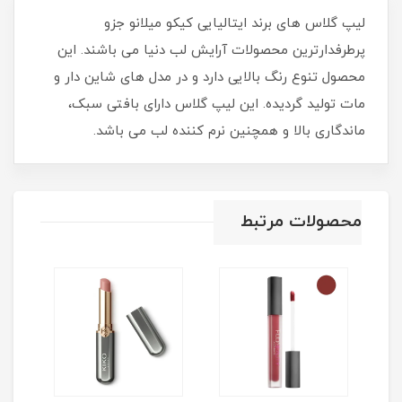
لیپ گلاس های برند ایتالیایی کیکو میلانو جزو
پرطرفدارترین محصولات آرایش لب دنیا می باشند. این
محصول تنوع رنگ بالایی دارد و در مدل های شاین دار و
مات تولید گردیده. این لیپ گلاس دارای بافتی سبک،
ماندگاری بالا و همچنین نرم کننده لب می باشد.
محصولات مرتبط