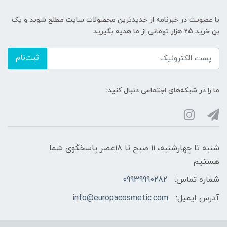
با عضویت در خبرنامه از جدیدترین محصولات سایت مطلع شوید و یک
بن خرید 25 هزار تومانی از ما هدیه بگیرید
ثبت‌نام
ما را در شبکه‌های اجتماعی دنبال کنید:
شنبه تا چهارشنبه، 11 صبح تا 18عصر پاسخگوی شما
هستیم
شماره تماس:
09939990282
آدرس ایمیل:
info@europacosmetic.com