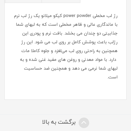
رژ لب مخملی power powder کیکو میلانو یک رژ لب نرم
با ماندگاری عالی و ظاهر مخملی است که به لبهای شما
جذابیتی دو چندان می بخشد. بافت نرم‌ و پودری این
رژلب باعث پوشش کامل بر روی لب می شود. این رژ
همچنین به راحتی روی لب می‌لغزد و جلوه کاملا مات
دارد. با مواد معدنی و روغن های مفید غنی شده و به
لبهای شما نرمی می دهد و همچنین ضد حساسیت
است.
برگشت به بالا