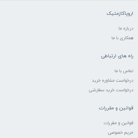
اروپاکازمتیک
درباره ما
همکاری با ما
راه های ارتباطی
تماس با ما
درخواست مشاوره خرید
درخواست خرید سفارشی
قوانین و مقررات
قوانین و مقررات
حریم خصوصی