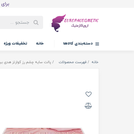
برای اولین
دسته‌بندی کالاها
خانه
تخفیفات ویژه
خانه
فهرست محصولات
پالت سایه چشم رز کوارتز هدی بی