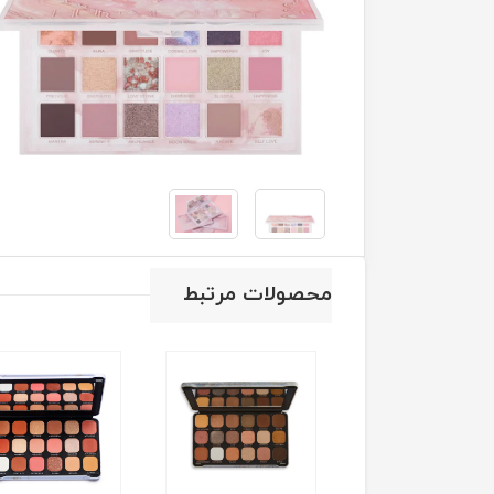
محصولات مرتبط