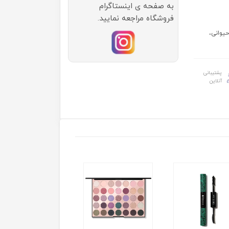
به صفحه ی اینستاگرام
فروشگاه مراجعه نمایید.
حیوانی،
پشتیبانی
آنلاین