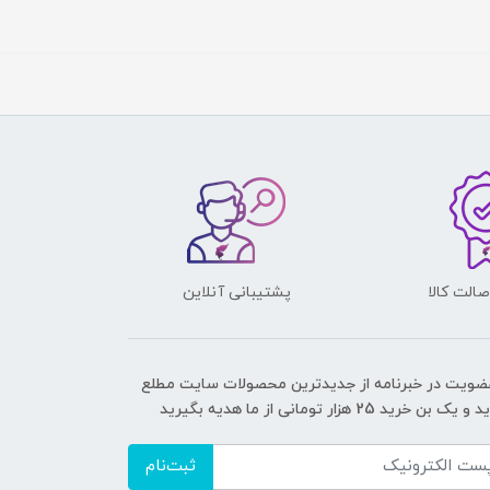
الت کالا
پشتیبانی آنلاین
عضویت در خبرنامه از جدیدترین محصولات سایت مطلع
ک بن خرید 25 هزار تومانی از ما هدیه بگیرید
ثبت‌نام