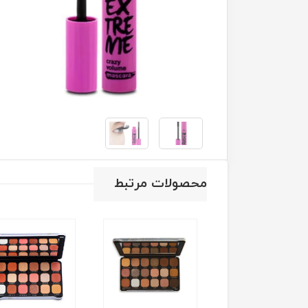
محصولات مرتبط