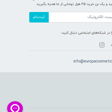
ک بن خرید 25 هزار تومانی از ما هدیه بگیرید
ثبت‌نام
ا در شبکه‌های اجتماعی دنبال کنید:
info@europacosmeti