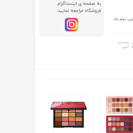
به صفحه ی اینستاگرام
فروشگاه مراجعه نمایید.
، دوام بالا،
پشتیبانی
آنلاین