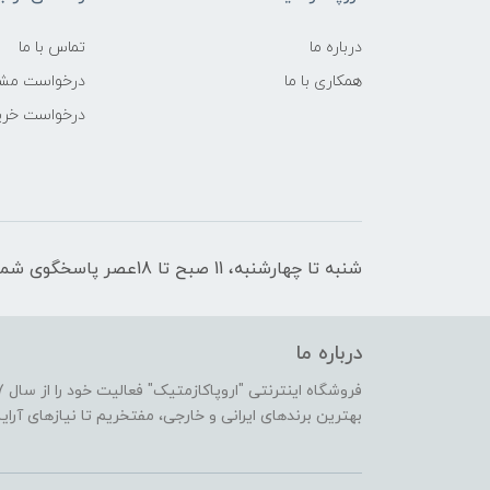
درباره ما
تماس با ما
همکاری با ما
درخواست مشا
درخواست خری
شنبه تا چهارشنبه، 11 صبح تا 18عصر پاسخگوی شما هستیم
درباره ما
بهترین برندهای ایرانی و خارجی، مفتخریم تا نیازهای آرا