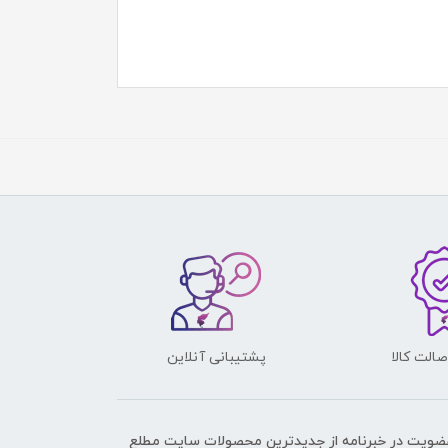
الت کالا
پشتیبانی آنلاین
عضویت در خبرنامه از جدیدترین محصولات سایت مطلع