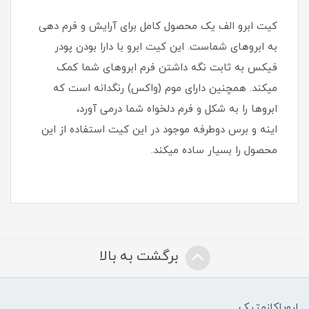
کیت ابرو الف یک محصول کامل برای آرایش و فرم دهی
به ابروهای شماست. این کیت ابرو با دارا بودن پودر
فیکس به ثابت نگه داشتن فرم ابروهای شما کمک
میکند. همچنین دارای موم (واکس) رنگدانه است که
ابروها را به شکل و فرم دلخواه شما درمی آورد،
اینه و برس دوطرفه موجود در این کیت استفاده از این
محصول را بسیار ساده میکند.
برگشت به بالا
اروپاکازمتیک