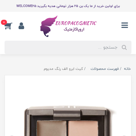
برای اولین خرید از ما یک بن 25 هزار تومانی هدیه بگیرید:WELCOME25
0
خانه
فهرست محصولات
کیت ابرو الف رنگ مدیوم