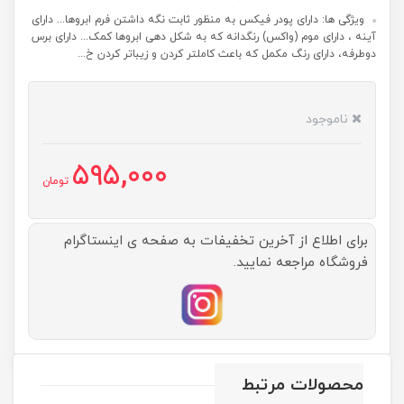
ویژگی ها: دارای پودر فیکس به منظور ثابت نگه داشتن فرم ابروها... دارای
آینه ، دارای موم (واکس) رنگدانه که به شکل دهی ابروها کمک... دارای برس
دوطرفه، دارای رنگ مکمل که باعث کاملتر کردن و زیباتر کردن خ...
ناموجود
595,000
تومان
برای اطلاع از آخرین تخفیفات به صفحه ی اینستاگرام
فروشگاه مراجعه نمایید.
محصولات مرتبط