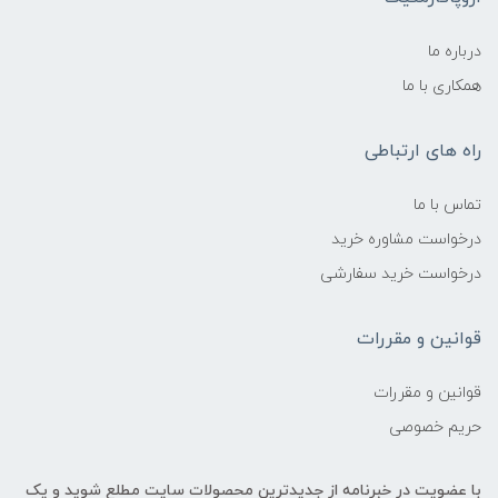
درباره ما
همکاری با ما
راه های ارتباطی
تماس با ما
درخواست مشاوره خرید
درخواست خرید سفارشی
قوانین و مقررات
قوانین و مقررات
حریم خصوصی
با عضویت در خبرنامه از جدیدترین محصولات سایت مطلع شوید و یک