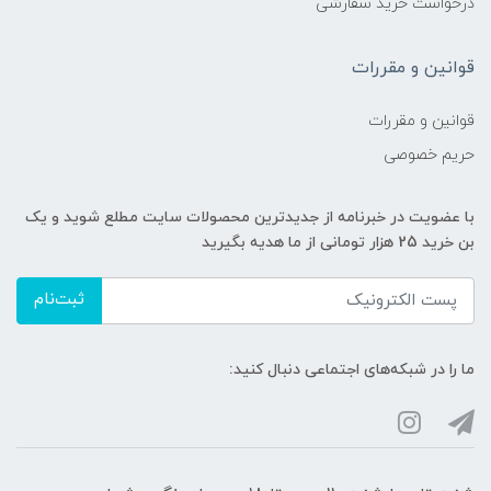
درخواست خرید سفارشی
قوانین و مقررات
قوانین و مقررات
حریم خصوصی
با عضویت در خبرنامه از جدیدترین محصولات سایت مطلع شوید و یک
بن خرید 25 هزار تومانی از ما هدیه بگیرید
ثبت‌نام
ما را در شبکه‌های اجتماعی دنبال کنید: