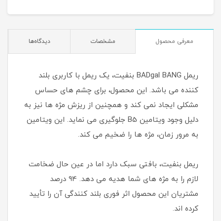
معرفی محصول
مشخصات
دیدگاه‌ها
ریمل BADgal BANG بنفیت، یک ریمل با کاربری بلند
کننده می باشد. این محصول، برای چشم های حساس
مشکلی ایجاد نمی کند و همچنین از ریزش مژه ها نیز به
دلیل وجود ویتامین B5 جلوگیری می نماید. این ویتامین
به مرور زمان، مژه ها را ضخیم می کند.
ریمل بنفیت، بافتی سبک دارد اما در عین حال ضخامت
لازم را به مژه های شما هدیه می دهد. 94 درصد
مشتریان این محصول اثر فوری بلند کنندگی آن را تأیید
کرده اند.