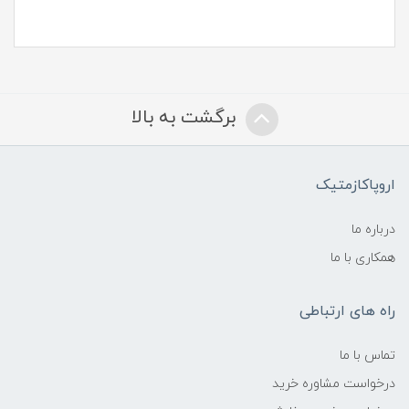
برگشت به بالا
اروپاکازمتیک
درباره ما
همکاری با ما
راه های ارتباطی
تماس با ما
درخواست مشاوره خرید