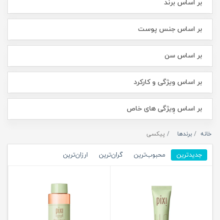
بر اساس برند
بر اساس جنس پوست
بر اساس سن
بر اساس ویژگی و کارکرد
بر اساس وِیژگی های خاص
خانه
برندها
پیکسی
جدیدترین
محبوب‌ترین
گران‌ترین
ارزان‌ترین