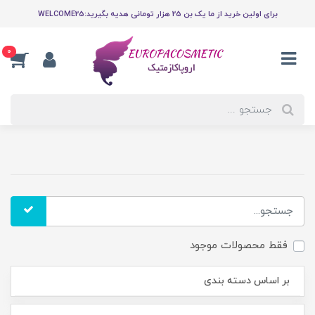
برای اولین خرید از ما یک بن 25 هزار تومانی هدیه بگیرید:WELCOME25
0
فقط محصولات موجود
بر اساس دسته بندی