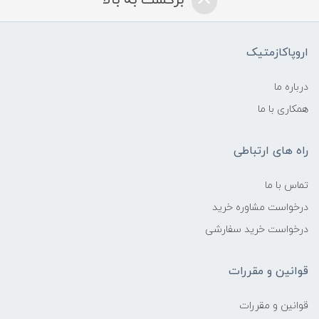
اروپاکازمتیک
درباره ما
همکاری با ما
راه های ارتباطی
تماس با ما
درخواست مشاوره خرید
درخواست خرید سفارشی
قوانین و مقررات
قوانین و مقررات