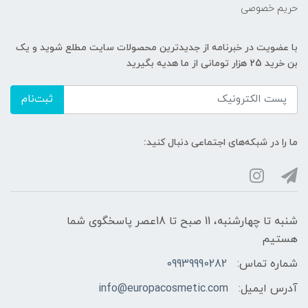
حریم خصوصی
با عضویت در خبرنامه از جدیدترین محصولات سایت مطلع شوید و یک
بن خرید 25 هزار تومانی از ما هدیه بگیرید
ثبت‌نام
ما را در شبکه‌های اجتماعی دنبال کنید:
شنبه تا چهارشنبه، 11 صبح تا 18عصر پاسخگوی شما
هستیم
شماره تماس:
09939990282
آدرس ایمیل:
info@europacosmetic.com