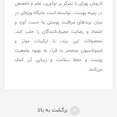
لاروش پوزای با تمرکز بر نوآوری، علم و تخصص
در زمینه پوست، توانسته است جایگاه ویژه‌ای در
میان برندهای مراقبت پوستی به دست آورد و
اعتماد و رضایت مصرف‌کنندگان را جلب کند.
محصولات این برند، با ترکیبات موثر و
فرمولاسیون منحصر به فرد، به بهبود وضعیت
پوست و حفظ سلامت و زیبایی آن کمک
می‌کنند.
برگشت به بالا