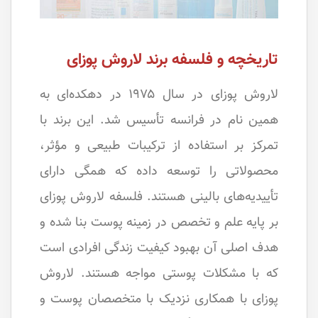
تاریخچه و فلسفه برند لاروش پوزای
لاروش پوزای در سال ۱۹۷۵ در دهکده‌ای به
همین نام در فرانسه تأسیس شد. این برند با
تمرکز بر استفاده از ترکیبات طبیعی و مؤثر،
محصولاتی را توسعه داده که همگی دارای
تأییدیه‌های بالینی هستند. فلسفه لاروش پوزای
بر پایه علم و تخصص در زمینه پوست بنا شده و
هدف اصلی آن بهبود کیفیت زندگی افرادی است
که با مشکلات پوستی مواجه هستند. لاروش
پوزای با همکاری نزدیک با متخصصان پوست و