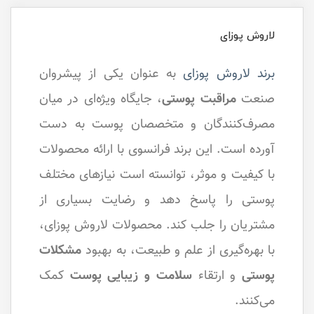
لاروش پوزای
برند لاروش پوزای
به عنوان یکی از پیشروان
صنعت
مراقبت پوستی
، جایگاه ویژه‌ای در میان
مصرف‌کنندگان و متخصصان پوست به دست
آورده است. این برند فرانسوی با ارائه محصولات
با کیفیت و موثر، توانسته است نیازهای مختلف
پوستی را پاسخ دهد و رضایت بسیاری از
مشتریان را جلب کند. محصولات لاروش پوزای،
با بهره‌گیری از علم و طبیعت، به بهبود
مشکلات
پوستی
و ارتقاء
سلامت و زیبایی پوست
کمک
می‌کنند.