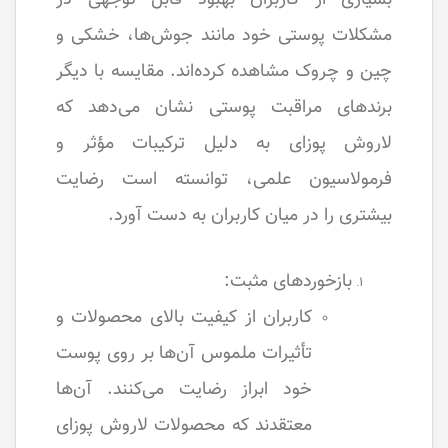
مشکلات پوستی خود مانند جوش‌ها، خشکی و
چین و چروک مشاهده کرده‌اند. مقایسه با دیگر
برندهای مراقبت پوستی نشان می‌دهد که
لاروش پوزای به دلیل ترکیبات مؤثر و
فرمولاسیون علمی، توانسته است رضایت
بیشتری را در میان کاربران به دست آورد.
بازخوردهای مثبت:
کاربران از کیفیت بالای محصولات و
تأثیرات ملموس آن‌ها بر روی پوست
خود ابراز رضایت می‌کنند. آن‌ها
معتقدند که محصولات لاروش پوزای