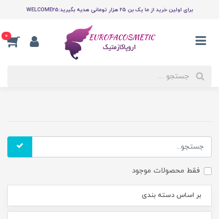
برای اولین خرید از ما یک بن 25 هزار تومانی هدیه بگیرید:WELCOME25
0
فقط محصولات موجود
بر اساس دسته بندی