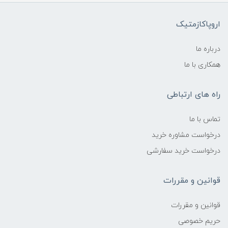
اروپاکازمتیک
درباره ما
همکاری با ما
راه های ارتباطی
تماس با ما
درخواست مشاوره خرید
درخواست خرید سفارشی
قوانین و مقررات
قوانین و مقررات
حریم خصوصی