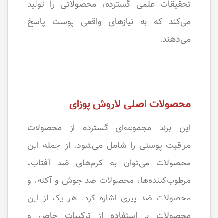
تحقیقات علمی گسترده، محصولاتی را تولید
می‌کند که به نیازهای واقعی پوست پاسخ
می‌دهند.
محصولات اصلی لاروش پوزای
این برند مجموعه‌ای گسترده از محصولات
مراقبت پوستی را شامل می‌شود. از جمله این
محصولات می‌توان به کرم‌های ضد آفتاب،
مرطوب‌کننده‌ها، محصولات ضد جوش و آکنه، و
محصولات ضد پیری اشاره کرد. هر یک از این
محصولات با استفاده از ترکیبات خاص و