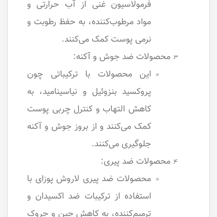
فرمولاسیون غنی از آب حرارتی و
مواد مرطوب‌کننده، به حفظ رطوبت و
نرمی پوست کمک می‌کنند.
محصولات ضد جوش و آکنه:
این محصولات با ترکیباتی چون
پروکسید بنزوئیل و نیاسینامید، به
کاهش التهاب و کنترل چربی پوست
کمک می‌کنند و از بروز جوش و آکنه
جلوگیری می‌کنند.
محصولات ضد پیری:
محصولات ضد پیری لاروش پوزای با
استفاده از ترکیبات ضد اکسیدان و
ترمیم‌کننده، به کاهش چین و چروک