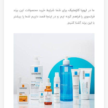
ما در
اروپا کازمتیک
برای شما شرایط خرید محصولات این برند
فرانسوی را فراهم کرده ایم. و در اینجا قصد داریم شما را بیشتر
با این برند آشنا کنیم.