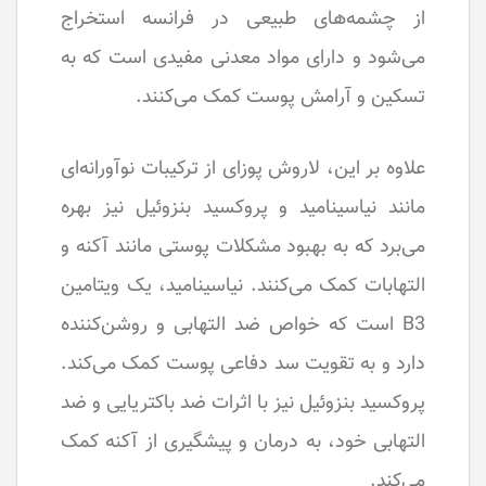
از چشمه‌های طبیعی در فرانسه استخراج
می‌شود و دارای مواد معدنی مفیدی است که به
تسکین و آرامش پوست کمک می‌کنند.
علاوه بر این، لاروش پوزای از ترکیبات نوآورانه‌ای
مانند نیاسینامید و پروکسید بنزوئیل نیز بهره
می‌برد که به بهبود مشکلات پوستی مانند آکنه و
التهابات کمک می‌کنند. نیاسینامید، یک ویتامین
B3 است که خواص ضد التهابی و روشن‌کننده
دارد و به تقویت سد دفاعی پوست کمک می‌کند.
پروکسید بنزوئیل نیز با اثرات ضد باکتریایی و ضد
التهابی خود، به درمان و پیشگیری از آکنه کمک
می‌کند.