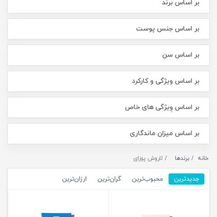
بر اساس برند
بر اساس جنس پوست
بر اساس سن
بر اساس ویژگی و کارکرد
بر اساس وِیژگی های خاص
بر اساس میزان ماندگاری
خانه
برندها
لاروش پوزای
جدیدترین
محبوب‌ترین
گران‌ترین
ارزان‌ترین