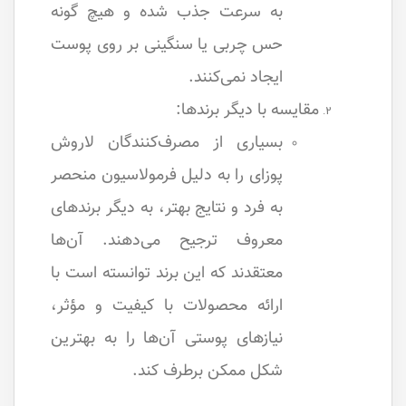
به سرعت جذب شده و هیچ گونه
حس چربی یا سنگینی بر روی پوست
ایجاد نمی‌کنند.
مقایسه با دیگر برندها:
بسیاری از مصرف‌کنندگان لاروش
پوزای را به دلیل فرمولاسیون منحصر
به فرد و نتایج بهتر، به دیگر برندهای
معروف ترجیح می‌دهند. آن‌ها
معتقدند که این برند توانسته است با
ارائه محصولات با کیفیت و مؤثر،
نیازهای پوستی آن‌ها را به بهترین
شکل ممکن برطرف کند.