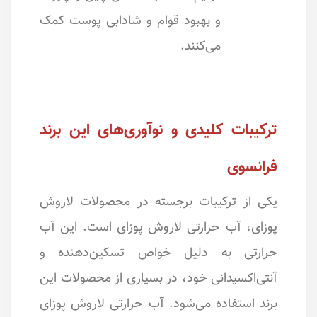
و بهبود قوام و شادابی پوست کمک
می‌کنند.
ترکیبات کلیدی و نوآوری‌های این برند
فرانسوی
یکی از ترکیبات برجسته در محصولات لاروش
پوزای، آب حرارتی لاروش پوزای است. این آب
حرارتی به دلیل خواص تسکین‌دهنده و
آنتی‌اکسیدانی خود، در بسیاری از محصولات این
برند استفاده می‌شود. آب حرارتی لاروش پوزای