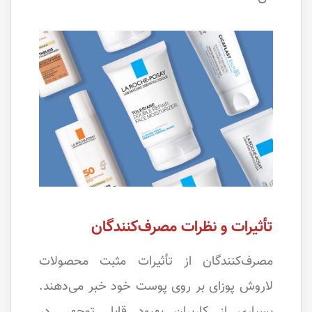
تأثیرات و نظرات مصرف‌کنندگان
مصرف‌کنندگان از تأثیرات مثبت محصولات
لاروش پوزای بر روی پوست خود خبر می‌دهند.
بسیاری از کاربران بهبود قابل توجهی در