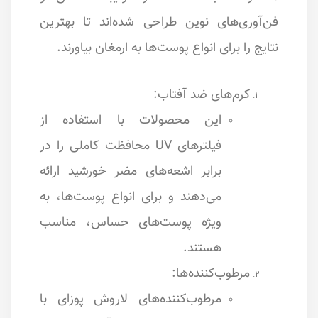
فن‌آوری‌های نوین طراحی شده‌اند تا بهترین
نتایج را برای انواع پوست‌ها به ارمغان بیاورند.
کرم‌های ضد آفتاب:
این محصولات با استفاده از
فیلترهای UV محافظت کاملی را در
برابر اشعه‌های مضر خورشید ارائه
می‌دهند و برای انواع پوست‌ها، به
ویژه پوست‌های حساس، مناسب
هستند.
مرطوب‌کننده‌ها:
مرطوب‌کننده‌های لاروش پوزای با